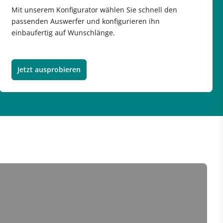
Mit unserem Konfigurator wählen Sie schnell den
passenden Auswerfer und konfigurieren ihn
einbaufertig auf Wunschlänge.
Jetzt ausprobieren