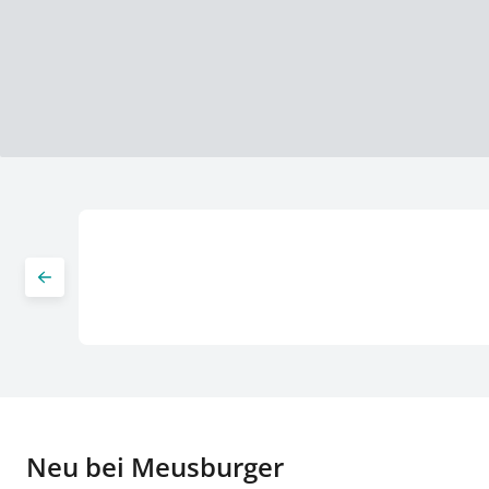
Neu bei Meusburger