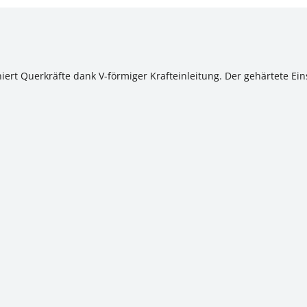
iert Querkräfte dank V-förmiger Krafteinleitung. Der gehärtete Ein