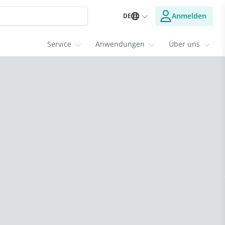
Anmelden
DE
Service
Anwendungen
Über uns