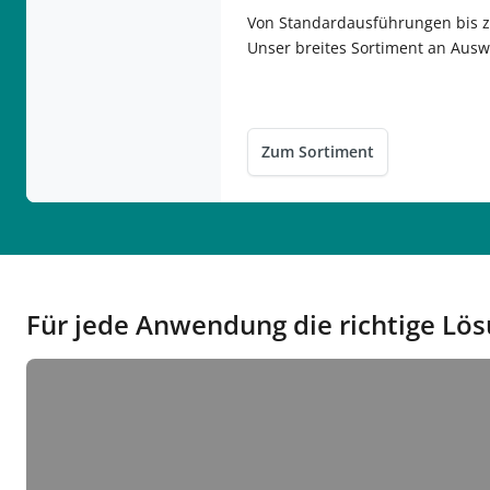
Von Standardausführungen bis z
Unser breites Sortiment an Auswe
Zum Sortiment
Für jede Anwendung die richtige Lö