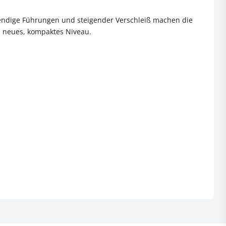
wendige Führungen und steigender Verschleiß machen die
n neues, kompaktes Niveau.