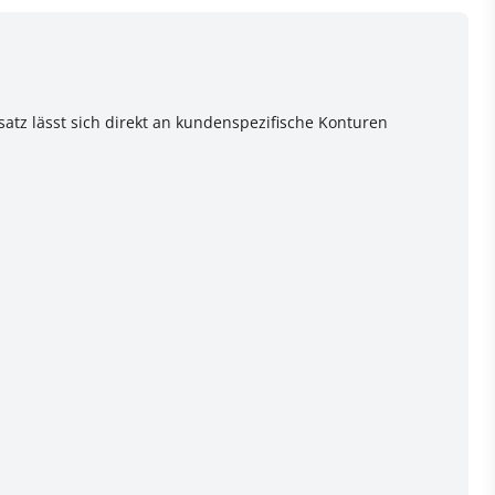
satz lässt sich direkt an kundenspezifische Konturen