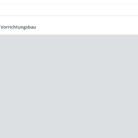
 Vorrichtungsbau