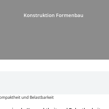
Konstruktion Formenbau