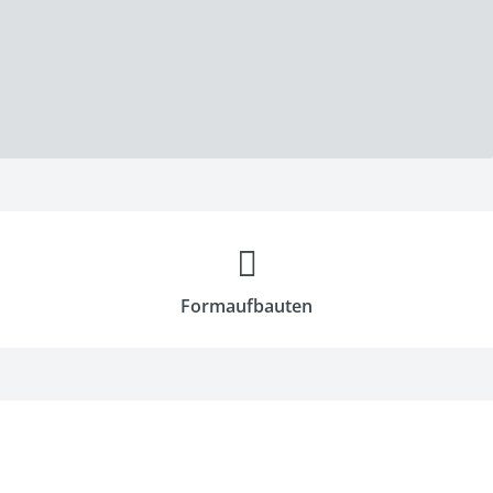
Formaufbauten