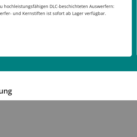
u hochleistungsfähigen DLC-beschichteten Auswerfern:
rfer- und Kernstiften ist sofort ab Lager verfügbar.
sung