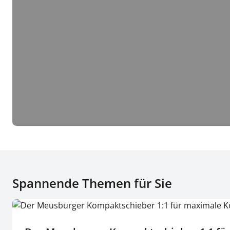
Spannende Themen für Sie