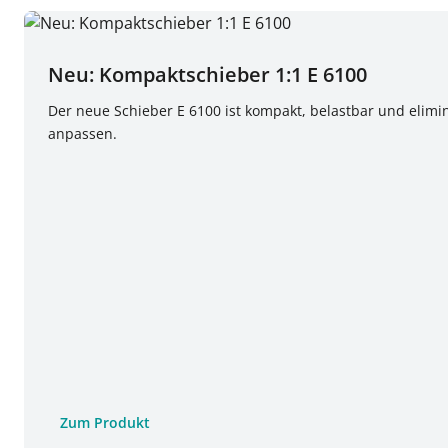
Neu: Kompaktschieber 1:1 E 6100
Der neue Schieber E 6100 ist kompakt, belastbar und elimin
anpassen.
Zum Produkt