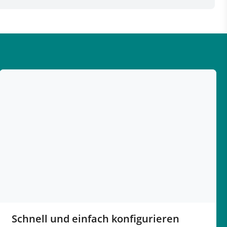
Schnell und einfach konfigurieren