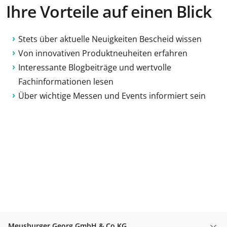
Ihre Vorteile auf einen Blick
Stets über aktuelle Neuigkeiten Bescheid wissen
Von innovativen Produktneuheiten erfahren
Interessante Blogbeiträge und wertvolle
Fachinformationen lesen
Über wichtige Messen und Events informiert sein
Meusburger Georg GmbH & Co KG