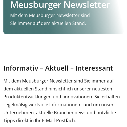
Meusburger Newsletter
Mit dem Meusburger Newsletter sind
Sie immer auf dem aktuellen Stand.
Informativ – Aktuell – Interessant
Mit dem Meusburger Newsletter sind Sie immer auf
dem aktuellen Stand hinsichtlich unserer neuesten
Produktentwicklungen und -innovationen. Sie erhalten
regelmäßig wertvolle Informationen rund um unser
Unternehmen, aktuelle Branchennews und nützliche
Tipps direkt in Ihr E-Mail-Postfach.