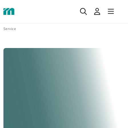
Service