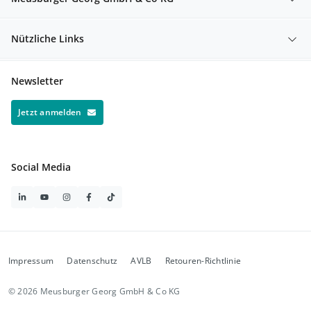
Nützliche Links
Newsletter
Jetzt anmelden
Social Media
Impressum
Datenschutz
AVLB
Retouren-Richtlinie
© 2026 Meusburger Georg GmbH & Co KG