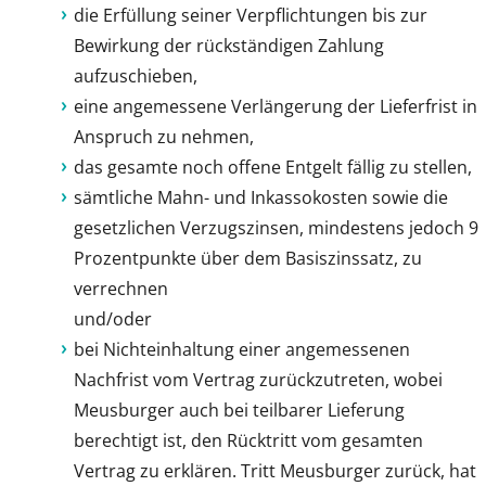
die Erfüllung seiner Verpflichtungen bis zur
Bewirkung der rückständigen Zahlung
aufzuschieben,
eine angemessene Verlängerung der Lieferfrist in
Anspruch zu nehmen,
das gesamte noch offene Entgelt fällig zu stellen,
sämtliche Mahn- und Inkassokosten sowie die
gesetzlichen Verzugszinsen, mindestens jedoch 9
Prozentpunkte über dem Basiszinssatz, zu
verrechnen
und/oder
bei Nichteinhaltung einer angemessenen
Nachfrist vom Vertrag zurückzutreten, wobei
Meusburger auch bei teilbarer Lieferung
berechtigt ist, den Rücktritt vom gesamten
Vertrag zu erklären. Tritt Meusburger zurück, hat