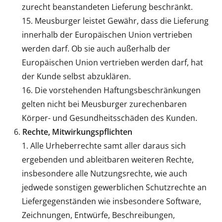
zurecht beanstandeten Lieferung beschränkt.
Meusburger leistet Gewähr, dass die Lieferung
innerhalb der Europäischen Union vertrieben
werden darf. Ob sie auch außerhalb der
Europäischen Union vertrieben werden darf, hat
der Kunde selbst abzuklären.
Die vorstehenden Haftungsbeschränkungen
gelten nicht bei Meusburger zurechenbaren
Körper- und Gesundheitsschäden des Kunden.
Rechte, Mitwirkungspflichten
Alle Urheberrechte samt aller daraus sich
ergebenden und ableitbaren weiteren Rechte,
insbesondere alle Nutzungsrechte, wie auch
jedwede sonstigen gewerblichen Schutzrechte an
Liefergegenständen wie insbesondere Software,
Zeichnungen, Entwürfe, Beschreibungen,