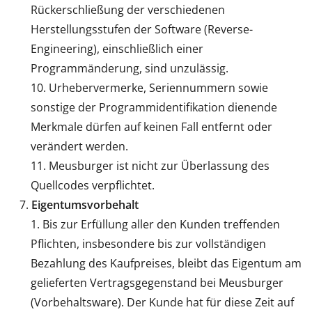
Rückerschließung der verschiedenen
Herstellungsstufen der Software (Reverse-
Engineering), einschließlich einer
Programmänderung, sind unzulässig.
Urhebervermerke, Seriennummern sowie
sonstige der Programmidentifikation dienende
Merkmale dürfen auf keinen Fall entfernt oder
verändert werden.
Meusburger ist nicht zur Überlassung des
Quellcodes verpflichtet.
Eigentumsvorbehalt
Bis zur Erfüllung aller den Kunden treffenden
Pflichten, insbesondere bis zur vollständigen
Bezahlung des Kaufpreises, bleibt das Eigentum am
gelieferten Vertragsgegenstand bei Meusburger
(Vorbehaltsware). Der Kunde hat für diese Zeit auf