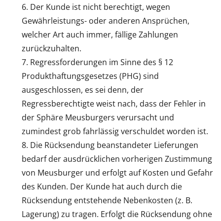
Der Kunde ist nicht berechtigt, wegen
Gewährleistungs- oder anderen Ansprüchen,
welcher Art auch immer, fällige Zahlungen
zurückzuhalten.
Regressforderungen im Sinne des § 12
Produkthaftungsgesetzes (PHG) sind
ausgeschlossen, es sei denn, der
Regressberechtigte weist nach, dass der Fehler in
der Sphäre Meusburgers verursacht und
zumindest grob fahrlässig verschuldet worden ist.
Die Rücksendung beanstandeter Lieferungen
bedarf der ausdrücklichen vorherigen Zustimmung
von Meusburger und erfolgt auf Kosten und Gefahr
des Kunden. Der Kunde hat auch durch die
Rücksendung entstehende Nebenkosten (z. B.
Lagerung) zu tragen. Erfolgt die Rücksendung ohne