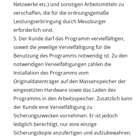
Netzwerke etc.) und sonstigen Arbeitsmitteln zu
verschaffen, die für die ordnungsgemäße
Leistungserbringung durch Meusburger
erforderlich sind.
Der Kunde darf das Programm vervielfältigen,
soweit die jeweilige Vervielfältigung für die
Benutzung des Programms notwendig ist. Zu den
notwendigen Vervielfältigungen zählen die
Installation des Programms vom
Originaldatenträger auf den Massenspeicher der
eingesetzten Hardware sowie das Laden des
Programms in den Arbeitsspeicher. Zusätzlich kann
der Kunde eine Vervielfältigung zu
Sicherungszwecken vornehmen. Er ist jedoch
lediglich berechtigt, nur eine einzige
Sicherungskopie anzufertigen und aufzubewahren.