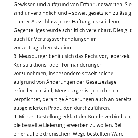
Gewissen und aufgrund von Erfahrungswerten. Sie
sind unverbindlich und – soweit gesetzlich zulässig
– unter Ausschluss jeder Haftung, es sei denn,
Gegenteiliges wurde schriftlich vereinbart. Dies gilt
auch für Vertragsverhandlungen im
vorvertraglichen Stadium.
Meusburger behält sich das Recht vor, jederzeit
Konstruktions- oder Formänderungen
vorzunehmen, insbesondere soweit solche
aufgrund von Änderungen der Gesetzeslage
erforderlich sind; Meusburger ist jedoch nicht
verpflichtet, derartige Änderungen auch an bereits
ausgelieferten Produkten durchzuführen.
Mit der Bestellung erklärt der Kunde verbindlich,
die bestellte Lieferung erwerben zu wollen. Bei
einer auf elektronischem Wege bestellten Ware