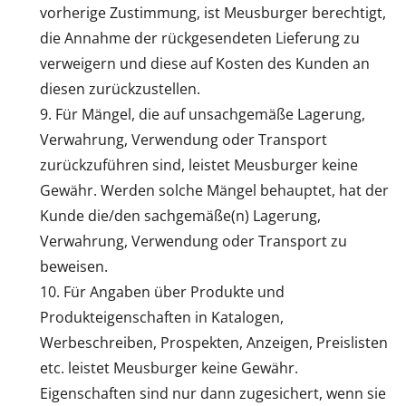
vorherige Zustimmung, ist Meusburger berechtigt,
die Annahme der rückgesendeten Lieferung zu
verweigern und diese auf Kosten des Kunden an
diesen zurückzustellen.
Für Mängel, die auf unsachgemäße Lagerung,
Verwahrung, Verwendung oder Transport
zurückzuführen sind, leistet Meusburger keine
Gewähr. Werden solche Mängel behauptet, hat der
Kunde die/den sachgemäße(n) Lagerung,
Verwahrung, Verwendung oder Transport zu
beweisen.
Für Angaben über Produkte und
Produkteigenschaften in Katalogen,
Werbeschreiben, Prospekten, Anzeigen, Preislisten
etc. leistet Meusburger keine Gewähr.
Eigenschaften sind nur dann zugesichert, wenn sie