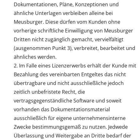
Dokumentationen, Pläne, Konzeptionen und
ähnliche Unterlagen verbleiben alleine bei
Meusburger. Diese dürfen vom Kunden ohne
vorherige schriftliche Einwilligung von Meusburger
Dritten nicht zugänglich gemacht, vervielfältigt
(ausgenommen Punkt 3), verbreitet, bearbeitet und
ähnliches werden.
Im Falle eines Lizenzerwerbs erhält der Kunde mit
Bezahlung des vereinbarten Entgeltes das nicht
übertragbare und nicht ausschließliche jedoch
zeitlich unbefristete Recht, die
vertragsgegenständliche Software und soweit
vorhanden das Dokumentationsmaterial
ausschließlich für eigene unternehmensinterne
Zwecke bestimmungsgemäß zu nutzen. Jedwede
Überlassung und Weitergabe an Dritte bedarf der