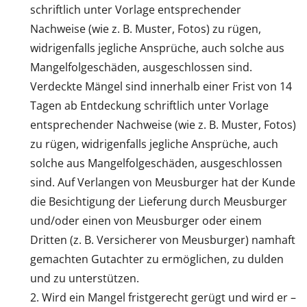
schriftlich unter Vorlage entsprechender
Nachweise (wie z. B. Muster, Fotos) zu rügen,
widrigenfalls jegliche Ansprüche, auch solche aus
Mangelfolgeschäden, ausgeschlossen sind.
Verdeckte Mängel sind innerhalb einer Frist von 14
Tagen ab Entdeckung schriftlich unter Vorlage
entsprechender Nachweise (wie z. B. Muster, Fotos)
zu rügen, widrigenfalls jegliche Ansprüche, auch
solche aus Mangelfolgeschäden, ausgeschlossen
sind. Auf Verlangen von Meusburger hat der Kunde
die Besichtigung der Lieferung durch Meusburger
und/oder einen von Meusburger oder einem
Dritten (z. B. Versicherer von Meusburger) namhaft
gemachten Gutachter zu ermöglichen, zu dulden
und zu unterstützen.
Wird ein Mangel fristgerecht gerügt und wird er –