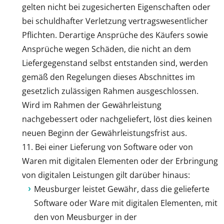
gelten nicht bei zugesicherten Eigenschaften oder
bei schuldhafter Verletzung vertragswesentlicher
Pflichten. Derartige Ansprüche des Käufers sowie
Ansprüche wegen Schäden, die nicht an dem
Liefergegenstand selbst entstanden sind, werden
gemäß den Regelungen dieses Abschnittes im
gesetzlich zulässigen Rahmen ausgeschlossen.
Wird im Rahmen der Gewährleistung
nachgebessert oder nachgeliefert, löst dies keinen
neuen Beginn der Gewährleistungsfrist aus.
Bei einer Lieferung von Software oder von
Waren mit digitalen Elementen oder der Erbringung
von digitalen Leistungen gilt darüber hinaus:
Meusburger leistet Gewähr, dass die gelieferte
Software oder Ware mit digitalen Elementen, mit
den von Meusburger in der