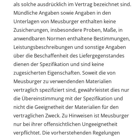
als solche ausdrücklich im Vertrag bezeichnet sind.
Mündliche Angaben sowie Angaben in den
Unterlagen von Meusburger enthalten keine
Zusicherungen, insbesondere Proben, Maße, in
anwendbaren Normen enthaltene Bestimmungen,
Leistungsbeschreibungen und sonstige Angaben
über die Beschaffenheit des Liefergegenstandes
dienen der Spezifikation und sind keine
zugesicherten Eigenschaften. Soweit die von
Meusburger zu verwendenden Materialien
vertraglich spezifiziert sind, gewährleistet dies nur
die Übereinstimmung mit der Spezifikation und
nicht die Geeignetheit der Materialien für den
vertraglichen Zweck. Zu Hinweisen ist Meusburger
nur bei ihrer offensichtlichen Ungeeignetheit
verpflichtet. Die vorherstehenden Regelungen