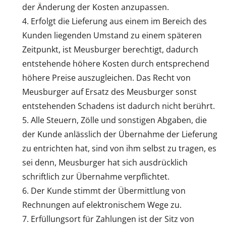
der Änderung der Kosten anzupassen.
Erfolgt die Lieferung aus einem im Bereich des
Kunden liegenden Umstand zu einem späteren
Zeitpunkt, ist Meusburger berechtigt, dadurch
entstehende höhere Kosten durch entsprechend
höhere Preise auszugleichen. Das Recht von
Meusburger auf Ersatz des Meusburger sonst
entstehenden Schadens ist dadurch nicht berührt.
Alle Steuern, Zölle und sonstigen Abgaben, die
der Kunde anlässlich der Übernahme der Lieferung
zu entrichten hat, sind von ihm selbst zu tragen, es
sei denn, Meusburger hat sich ausdrücklich
schriftlich zur Übernahme verpflichtet.
Der Kunde stimmt der Übermittlung von
Rechnungen auf elektronischem Wege zu.
Erfüllungsort für Zahlungen ist der Sitz von