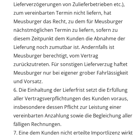
Lieferverzögerungen von Zulieferbetrieben etc.),
zum vereinbarten Termin nicht liefern, hat
Meusburger das Recht, zu dem für Meusburger
nächstmöglichen Termin zu liefern, sofern zu
diesem Zeitpunkt dem Kunden die Abnahme der
Lieferung noch zumutbar ist. Andernfalls ist
Meusburger berechtigt, vom Vertrag
zurückzutreten. Für sonstigen Lieferverzug haftet
Meusburger nur bei eigener grober Fahrlässigkeit
und Vorsatz.
Die Einhaltung der Lieferfrist setzt die Erfüllung
aller Vertragsverpflichtungen des Kunden voraus,
insbesondere dessen Pflicht zur Leistung einer
vereinbarten Anzahlung sowie die Begleichung aller
fälligen Rechnungen.
Eine dem Kunden nicht erteilte Importlizenz wirkt