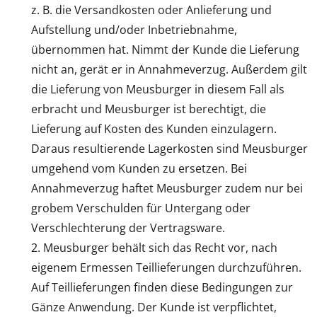
z. B. die Versandkosten oder Anlieferung und
Aufstellung und/oder Inbetriebnahme,
übernommen hat. Nimmt der Kunde die Lieferung
nicht an, gerät er in Annahmeverzug. Außerdem gilt
die Lieferung von Meusburger in diesem Fall als
erbracht und Meusburger ist berechtigt, die
Lieferung auf Kosten des Kunden einzulagern.
Daraus resultierende Lagerkosten sind Meusburger
umgehend vom Kunden zu ersetzen. Bei
Annahmeverzug haftet Meusburger zudem nur bei
grobem Verschulden für Untergang oder
Verschlechterung der Vertragsware.
Meusburger behält sich das Recht vor, nach
eigenem Ermessen Teillieferungen durchzuführen.
Auf Teillieferungen finden diese Bedingungen zur
Gänze Anwendung. Der Kunde ist verpflichtet,