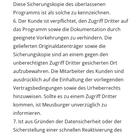
Diese Sicherungskopie des überlassenen
Programms ist als solche zu kennzeichnen.
Der Kunde ist verpflichtet, den Zugriff Dritter auf
das Programm sowie die Dokumentation durch
geeignete Vorkehrungen zu verhindern. Die
gelieferten Originaldatenträger sowie die
Sicherungskopie sind an einem gegen den
unberechtigten Zugriff Dritter gesicherten Ort
aufzubewahren. Die Mitarbeiter des Kunden sind
ausdrücklich auf die Einhaltung der vorliegenden
Vertragsbedingungen sowie des Urheberrechts
hinzuweisen. Sollte es zu einem Zugriff Dritter
kommen, ist Meusburger unverzüglich zu
informieren.
Ist aus Gründen der Datensicherheit oder der
Sicherstellung einer schnellen Reaktivierung des