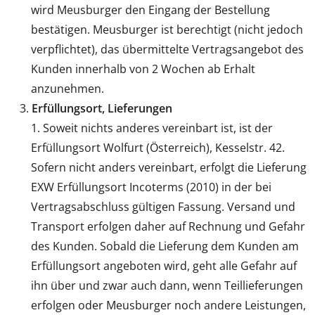
wird Meusburger den Eingang der Bestellung
bestätigen. Meusburger ist berechtigt (nicht jedoch
verpflichtet), das übermittelte Vertragsangebot des
Kunden innerhalb von 2 Wochen ab Erhalt
anzunehmen.
Erfüllungsort, Lieferungen
Soweit nichts anderes vereinbart ist, ist der
Erfüllungsort Wolfurt (Österreich), Kesselstr. 42.
Sofern nicht anders vereinbart, erfolgt die Lieferung
EXW Erfüllungsort Incoterms (2010) in der bei
Vertragsabschluss gültigen Fassung. Versand und
Transport erfolgen daher auf Rechnung und Gefahr
des Kunden. Sobald die Lieferung dem Kunden am
Erfüllungsort angeboten wird, geht alle Gefahr auf
ihn über und zwar auch dann, wenn Teillieferungen
erfolgen oder Meusburger noch andere Leistungen,