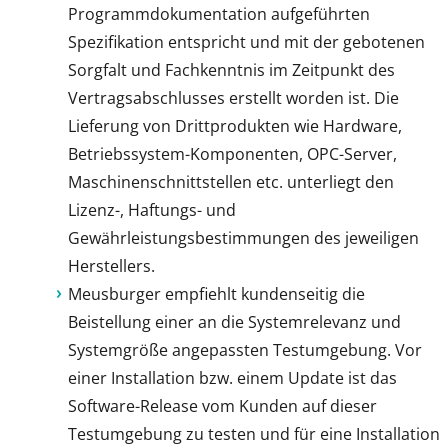
Programmdokumentation aufgeführten
Spezifikation entspricht und mit der gebotenen
Sorgfalt und Fachkenntnis im Zeitpunkt des
Vertragsabschlusses erstellt worden ist. Die
Lieferung von Drittprodukten wie Hardware,
Betriebssystem-Komponenten, OPC-Server,
Maschinenschnittstellen etc. unterliegt den
Lizenz-, Haftungs- und
Gewährleistungsbestimmungen des jeweiligen
Herstellers.
Meusburger empfiehlt kundenseitig die
Beistellung einer an die Systemrelevanz und
Systemgröße angepassten Testumgebung. Vor
einer Installation bzw. einem Update ist das
Software-Release vom Kunden auf dieser
Testumgebung zu testen und für eine Installation