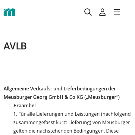
AVLB
Allgemeine Verkaufs- und Lieferbedingungen der
Meusburger Georg GmbH & Co KG („Meusburger“)
Präambel
Für alle Lieferungen und Leistungen (nachfolgend
zusammengefasst kurz: Lieferung) von Meusburger
gelten die nachstehenden Bedingungen. Diese