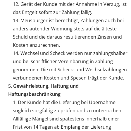
Gerät der Kunde mit der Annahme in Verzug, ist
das Entgelt sofort zur Zahlung fällig.
Meusburger ist berechtigt, Zahlungen auch bei
anderslautender Widmung stets auf die älteste
Schuld und die daraus resultierenden Zinsen und
Kosten anzurechnen.
Wechsel und Scheck werden nur zahlungshalber
und bei schriftlicher Vereinbarung in Zahlung
genommen. Die mit Scheck- und Wechselzahlungen
verbundenen Kosten und Spesen trägt der Kunde.
Gewährleistung, Haftung und
Haftungsbeschränkung
Der Kunde hat die Lieferung bei Übernahme
sogleich sorgfältig zu prüfen und zu untersuchen.
Allfällige Mängel sind spätestens innerhalb einer
Frist von 14 Tagen ab Empfang der Lieferung