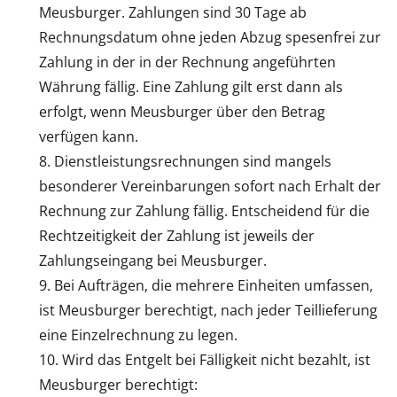
Meusburger. Zahlungen sind 30 Tage ab
Rechnungsdatum ohne jeden Abzug spesenfrei zur
Zahlung in der in der Rechnung angeführten
Währung fällig. Eine Zahlung gilt erst dann als
erfolgt, wenn Meusburger über den Betrag
verfügen kann.
Dienstleistungsrechnungen sind mangels
besonderer Vereinbarungen sofort nach Erhalt der
Rechnung zur Zahlung fällig. Entscheidend für die
Rechtzeitigkeit der Zahlung ist jeweils der
Zahlungseingang bei Meusburger.
Bei Aufträgen, die mehrere Einheiten umfassen,
ist Meusburger berechtigt, nach jeder Teillieferung
eine Einzelrechnung zu legen.
Wird das Entgelt bei Fälligkeit nicht bezahlt, ist
Meusburger berechtigt: