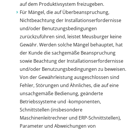
auf dem Produktivsystem freizugeben.
Für Mängel, die auf Überbeanspruchung,
Nichtbeachtung der Installationserfordernisse
und/oder Benutzungsbedingungen
zurückzuführen sind, leistet Meusburger keine
Gewähr. Werden solche Mängel behauptet, hat
der Kunde die sachgemäße Beanspruchung
sowie Beachtung der Installationserfordernisse
und/oder Benutzungsbedingungen zu beweisen.
Von der Gewährleistung ausgeschlossen sind
Fehler, Störungen und Ähnliches, die auf eine
unsachgemäße Bedienung, geänderte
Betriebssysteme und -komponenten,
Schnittstellen (insbesondere
Maschinenleitrechner und ERP-Schnittstellen),
Parameter und Abweichungen von