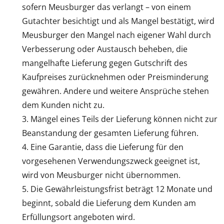
sofern Meusburger das verlangt – von einem
Gutachter besichtigt und als Mangel bestätigt, wird
Meusburger den Mangel nach eigener Wahl durch
Verbesserung oder Austausch beheben, die
mangelhafte Lieferung gegen Gutschrift des
Kaufpreises zurücknehmen oder Preisminderung
gewähren. Andere und weitere Ansprüche stehen
dem Kunden nicht zu.
Mängel eines Teils der Lieferung können nicht zur
Beanstandung der gesamten Lieferung führen.
Eine Garantie, dass die Lieferung für den
vorgesehenen Verwendungszweck geeignet ist,
wird von Meusburger nicht übernommen.
Die Gewährleistungsfrist beträgt 12 Monate und
beginnt, sobald die Lieferung dem Kunden am
Erfüllungsort angeboten wird.