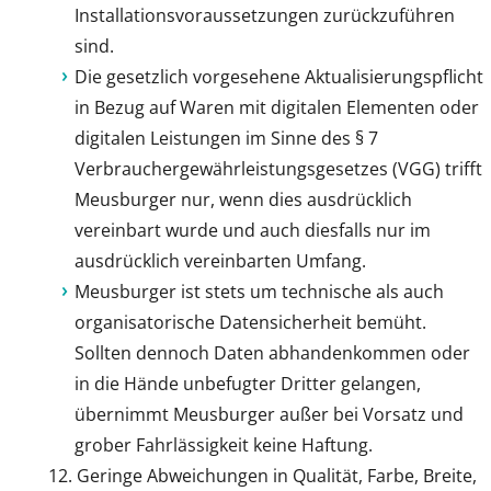
Installationsvoraussetzungen zurückzuführen
sind.
Die gesetzlich vorgesehene Aktualisierungspflicht
in Bezug auf Waren mit digitalen Elementen oder
digitalen Leistungen im Sinne des § 7
Verbrauchergewährleistungsgesetzes (VGG) trifft
Meusburger nur, wenn dies ausdrücklich
vereinbart wurde und auch diesfalls nur im
ausdrücklich vereinbarten Umfang.
Meusburger ist stets um technische als auch
organisatorische Datensicherheit bemüht.
Sollten dennoch Daten abhandenkommen oder
in die Hände unbefugter Dritter gelangen,
übernimmt Meusburger außer bei Vorsatz und
grober Fahrlässigkeit keine Haftung.
Geringe Abweichungen in Qualität, Farbe, Breite,