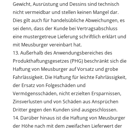
Gewicht, Ausrüstung und Dessins sind technisch
nicht vermeidbar und stellen keinen Mangel dar.
Dies gilt auch für handelsübliche Abweichungen, es
sei denn, dass der Kunde bei Vertragsabschluss
eine mustergetreue Lieferung schriftlich erklärt und
mit Meusburger vereinbart hat.
Außerhalb des Anwendungsbereiches des
Produkthaftungsgesetzes (PHG) beschränkt sich die
Haftung von Meusburger auf Vorsatz und grobe
Fahrlässigkeit. Die Haftung für leichte Fahrlässigkeit,
der Ersatz von Folgeschäden und
Vermögensschäden, nicht erzielten Ersparnissen,
Zinsverlusten und von Schäden aus Ansprüchen
Dritter gegen den Kunden sind ausgeschlossen.
Darüber hinaus ist die Haftung von Meusburger
der Höhe nach mit dem zweifachen Lieferwert der