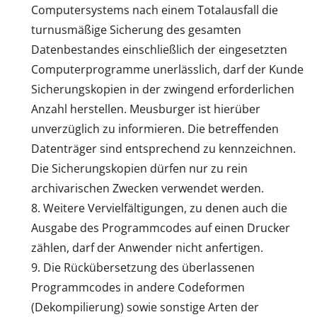
Computersystems nach einem Totalausfall die
turnusmäßige Sicherung des gesamten
Datenbestandes einschließlich der eingesetzten
Computerprogramme unerlässlich, darf der Kunde
Sicherungskopien in der zwingend erforderlichen
Anzahl herstellen. Meusburger ist hierüber
unverzüglich zu informieren. Die betreffenden
Datenträger sind entsprechend zu kennzeichnen.
Die Sicherungskopien dürfen nur zu rein
archivarischen Zwecken verwendet werden.
Weitere Vervielfältigungen, zu denen auch die
Ausgabe des Programmcodes auf einen Drucker
zählen, darf der Anwender nicht anfertigen.
Die Rückübersetzung des überlassenen
Programmcodes in andere Codeformen
(Dekompilierung) sowie sonstige Arten der