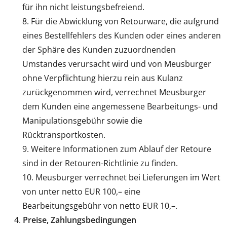
für ihn nicht leistungsbefreiend.
Für die Abwicklung von Retourware, die aufgrund
eines Bestellfehlers des Kunden oder eines anderen
der Sphäre des Kunden zuzuordnenden
Umstandes verursacht wird und von Meusburger
ohne Verpflichtung hierzu rein aus Kulanz
zurückgenommen wird, verrechnet Meusburger
dem Kunden eine angemessene Bearbeitungs- und
Manipulationsgebühr sowie die
Rücktransportkosten.
Weitere Informationen zum Ablauf der Retoure
sind in der Retouren-Richtlinie zu finden.
Meusburger verrechnet bei Lieferungen im Wert
von unter netto EUR 100,– eine
Bearbeitungsgebühr von netto EUR 10,–.
Preise, Zahlungsbedingungen