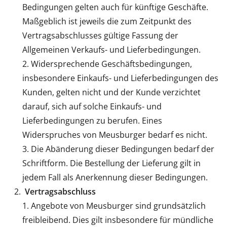
Bedingungen gelten auch für künftige Geschäfte.
Maßgeblich ist jeweils die zum Zeitpunkt des
Vertragsabschlusses gültige Fassung der
Allgemeinen Verkaufs- und Lieferbedingungen.
Widersprechende Geschäftsbedingungen,
insbesondere Einkaufs- und Lieferbedingungen des
Kunden, gelten nicht und der Kunde verzichtet
darauf, sich auf solche Einkaufs- und
Lieferbedingungen zu berufen. Eines
Widerspruches von Meusburger bedarf es nicht.
Die Abänderung dieser Bedingungen bedarf der
Schriftform. Die Bestellung der Lieferung gilt in
jedem Fall als Anerkennung dieser Bedingungen.
Vertragsabschluss
Angebote von Meusburger sind grundsätzlich
freibleibend. Dies gilt insbesondere für mündliche