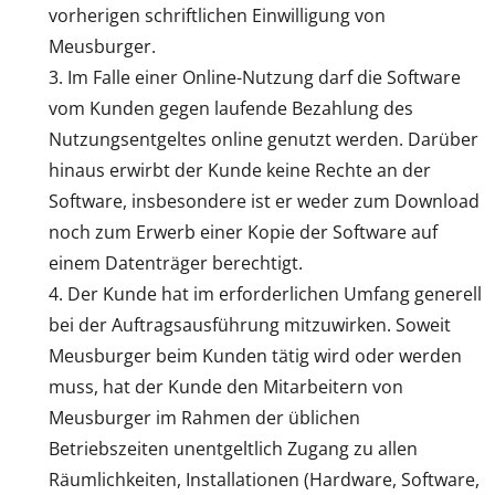
vorherigen schriftlichen Einwilligung von
Meusburger.
Im Falle einer Online-Nutzung darf die Software
vom Kunden gegen laufende Bezahlung des
Nutzungsentgeltes online genutzt werden. Darüber
hinaus erwirbt der Kunde keine Rechte an der
Software, insbesondere ist er weder zum Download
noch zum Erwerb einer Kopie der Software auf
einem Datenträger berechtigt.
Der Kunde hat im erforderlichen Umfang generell
bei der Auftragsausführung mitzuwirken. Soweit
Meusburger beim Kunden tätig wird oder werden
muss, hat der Kunde den Mitarbeitern von
Meusburger im Rahmen der üblichen
Betriebszeiten unentgeltlich Zugang zu allen
Räumlichkeiten, Installationen (Hardware, Software,