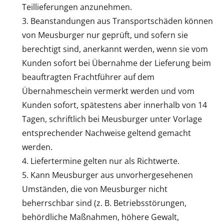
Teillieferungen anzunehmen.
Beanstandungen aus Transportschäden können
von Meusburger nur geprüft, und sofern sie
berechtigt sind, anerkannt werden, wenn sie vom
Kunden sofort bei Übernahme der Lieferung beim
beauftragten Frachtführer auf dem
Übernahmeschein vermerkt werden und vom
Kunden sofort, spätestens aber innerhalb von 14
Tagen, schriftlich bei Meusburger unter Vorlage
entsprechender Nachweise geltend gemacht
werden.
Liefertermine gelten nur als Richtwerte.
Kann Meusburger aus unvorhergesehenen
Umständen, die von Meusburger nicht
beherrschbar sind (z. B. Betriebsstörungen,
behördliche Maßnahmen, höhere Gewalt,