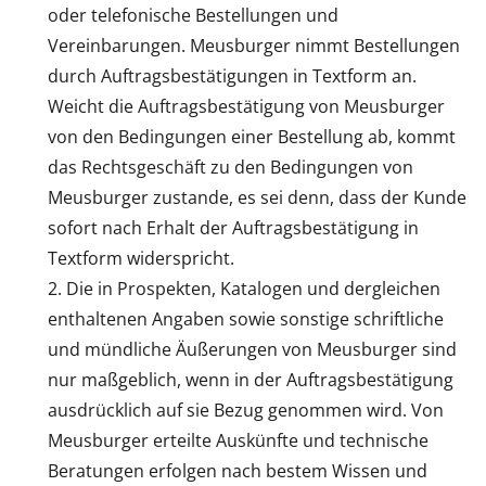
oder telefonische Bestellungen und
Vereinbarungen. Meusburger nimmt Bestellungen
durch Auftragsbestätigungen in Textform an.
Weicht die Auftragsbestätigung von Meusburger
von den Bedingungen einer Bestellung ab, kommt
das Rechtsgeschäft zu den Bedingungen von
Meusburger zustande, es sei denn, dass der Kunde
sofort nach Erhalt der Auftragsbestätigung in
Textform widerspricht.
Die in Prospekten, Katalogen und dergleichen
enthaltenen Angaben sowie sonstige schriftliche
und mündliche Äußerungen von Meusburger sind
nur maßgeblich, wenn in der Auftragsbestätigung
ausdrücklich auf sie Bezug genommen wird. Von
Meusburger erteilte Auskünfte und technische
Beratungen erfolgen nach bestem Wissen und