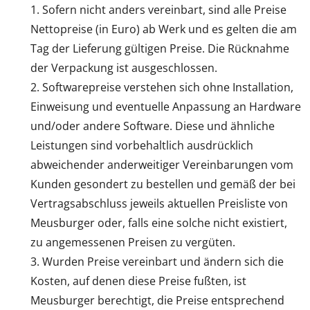
Sofern nicht anders vereinbart, sind alle Preise
Nettopreise (in Euro) ab Werk und es gelten die am
Tag der Lieferung gültigen Preise. Die Rücknahme
der Verpackung ist ausgeschlossen.
Softwarepreise verstehen sich ohne Installation,
Einweisung und eventuelle Anpassung an Hardware
und/oder andere Software. Diese und ähnliche
Leistungen sind vorbehaltlich ausdrücklich
abweichender anderweitiger Vereinbarungen vom
Kunden gesondert zu bestellen und gemäß der bei
Vertragsabschluss jeweils aktuellen Preisliste von
Meusburger oder, falls eine solche nicht existiert,
zu angemessenen Preisen zu vergüten.
Wurden Preise vereinbart und ändern sich die
Kosten, auf denen diese Preise fußten, ist
Meusburger berechtigt, die Preise entsprechend