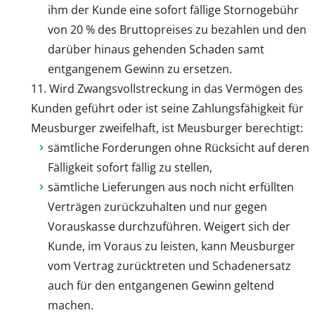
ihm der Kunde eine sofort fällige Stornogebühr
von 20 % des Bruttopreises zu bezahlen und den
darüber hinaus gehenden Schaden samt
entgangenem Gewinn zu ersetzen.
Wird Zwangsvollstreckung in das Vermögen des
Kunden geführt oder ist seine Zahlungsfähigkeit für
Meusburger zweifelhaft, ist Meusburger berechtigt:
sämtliche Forderungen ohne Rücksicht auf deren
Fälligkeit sofort fällig zu stellen,
sämtliche Lieferungen aus noch nicht erfüllten
Verträgen zurückzuhalten und nur gegen
Vorauskasse durchzuführen. Weigert sich der
Kunde, im Voraus zu leisten, kann Meusburger
vom Vertrag zurücktreten und Schadenersatz
auch für den entgangenen Gewinn geltend
machen.