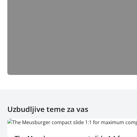
Uzbudljive teme za vas