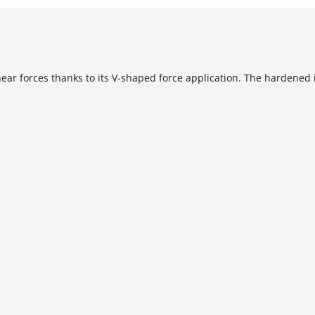
ar forces thanks to its V-shaped force application. The hardened in