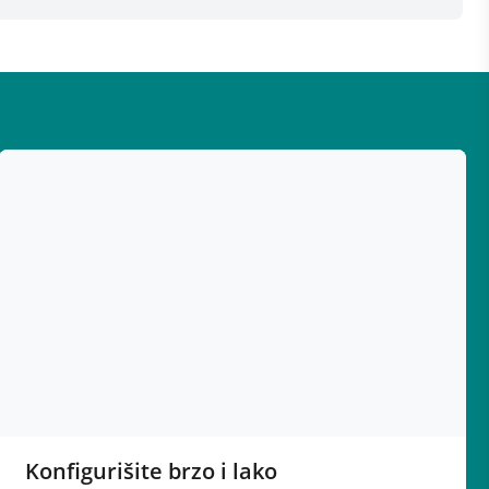
Konfigurišite brzo i lako