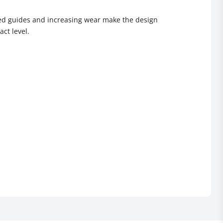
cated guides and increasing wear make the design
ct level.