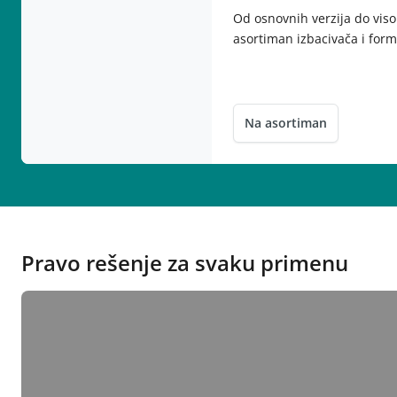
Od osnovnih verzija do viso
asortiman izbacivača i form
Na asortiman
Pravo rešenje za svaku primenu