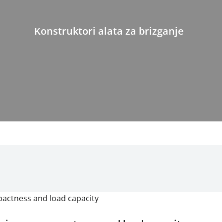
Konstruktori alata za brizganje