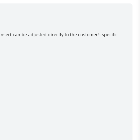
sert can be adjusted directly to the customer’s specific