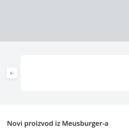
Novi proizvod iz Meusburger-a