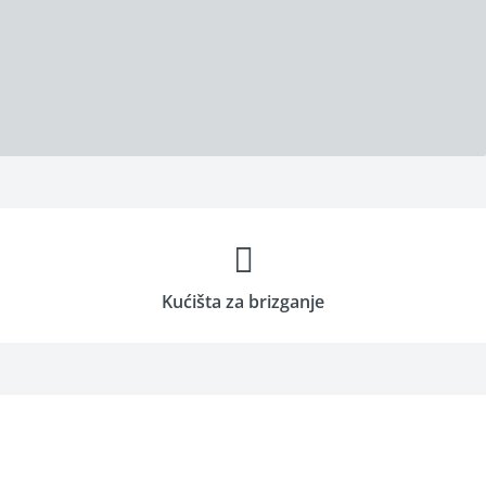
Kućišta za brizganje