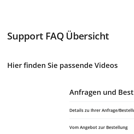
Support FAQ Übersicht
Hier finden Sie passende Videos
Anfragen und Best
Details zu Ihrer Anfrage/Bestel
Vom Angebot zur Bestellung