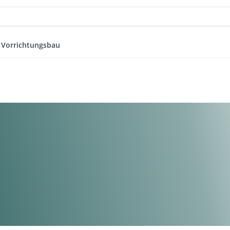
 Vorrichtungsbau