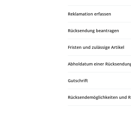
Reklamation erfassen
Rücksendung beantragen
Fristen und zulässige Artikel
Abholdatum einer Rücksendun
Gutschrift
Rücksendemöglichkeiten und R