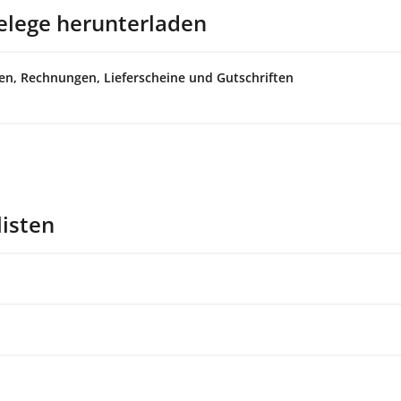
lege herunterladen
en, Rechnungen, Lieferscheine und Gutschriften
listen