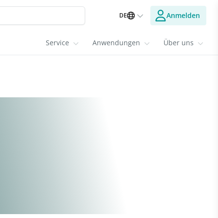
Anmelden
DE
Service
Anwendungen
Über uns