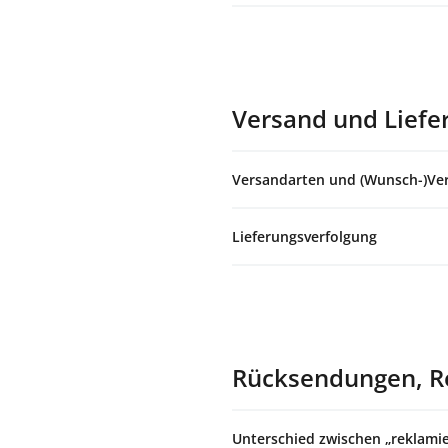
Versand und Liefe
Versandarten und (Wunsch-)V
Lieferungsverfolgung
Rücksendungen, R
Unterschied zwischen „reklami