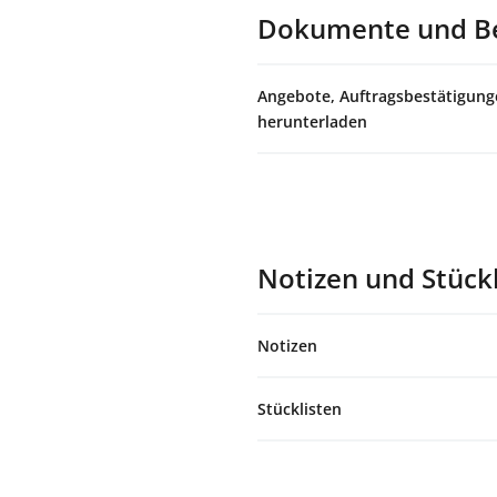
Dokumente und Be
Angebote, Auftragsbestätigung
herunterladen
Notizen und Stück
Notizen
Stücklisten