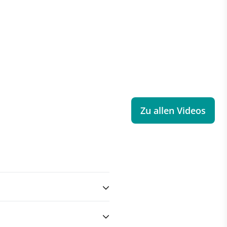
Zu allen Videos