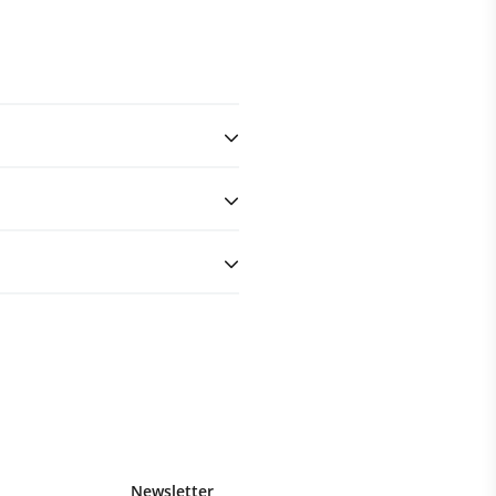
Newsletter