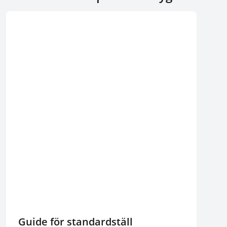
Guide för standardställ