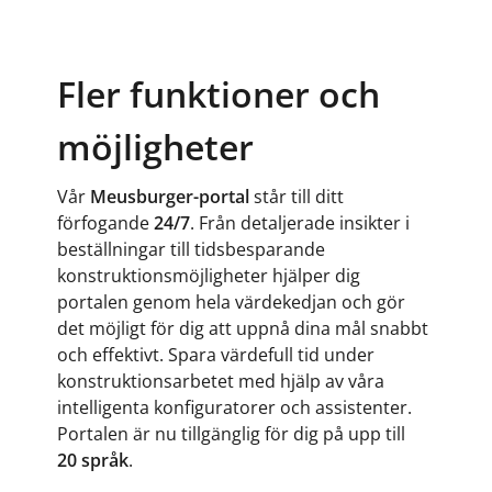
Fler funktioner och
möjligheter
Vår
Meusburger-portal
står till ditt
förfogande
24/7
. Från detaljerade insikter i
beställningar till tidsbesparande
konstruktionsmöjligheter hjälper dig
portalen genom hela värdekedjan och gör
det möjligt för dig att uppnå dina mål snabbt
och effektivt. Spara värdefull tid under
konstruktionsarbetet med hjälp av våra
intelligenta konfiguratorer och assistenter.
Portalen är nu tillgänglig för dig på upp till
20 språk
.