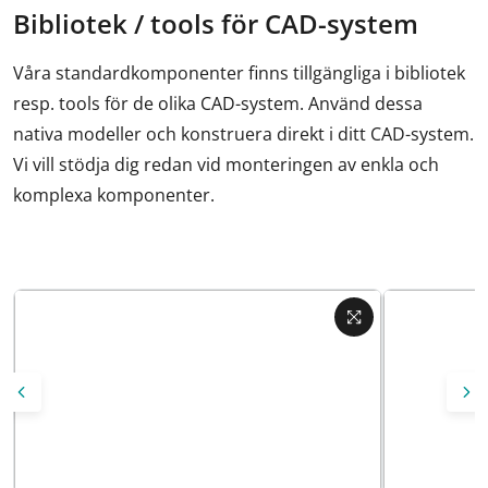
Bibliotek / tools för CAD-system
Våra standardkomponenter finns tillgängliga i bibliotek
resp. tools för de olika CAD-system. Använd dessa
nativa modeller och konstruera direkt i ditt CAD-system.
Vi vill stödja dig redan vid monteringen av enkla och
komplexa komponenter.