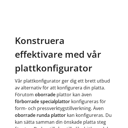
Konstruera
effektivare med vår
plattkonfigurator
Vår plattkonfigurator ger dig ett brett utbud
av alternativ för att konfigurera din platta.
Förutom
oborrade
plattor kan även
förborrade specialplattor
konfigureras för
form- och pressverktygstillverkning. Även
oborrade runda plattor
kan konfigureras. Du
kan sätta samman din önskade platta steg