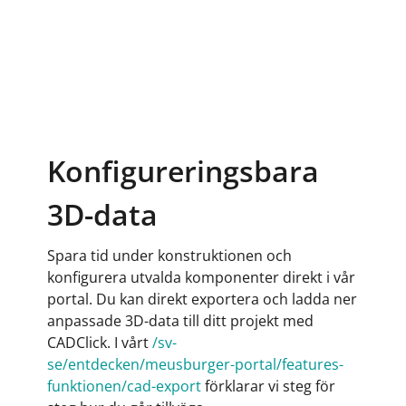
Konfigureringsbara
3D-data
Spara tid under konstruktionen och
konfigurera utvalda komponenter direkt i vår
portal. Du kan direkt exportera och ladda ner
anpassade 3D-data till ditt projekt med
CADClick. I vårt
/sv-
se/entdecken/meusburger-portal/features-
funktionen/cad-export
förklarar vi steg för