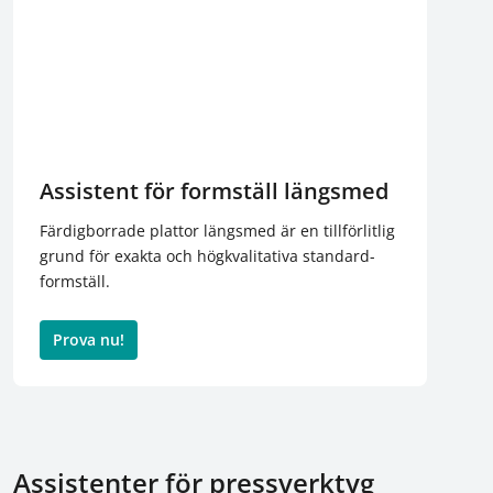
Assistent för formställ längsmed
Färdigborrade plattor längsmed är en tillförlitlig
grund för exakta och högkvalitativa standard-
formställ.
Prova nu!
Assistenter för pressverktyg