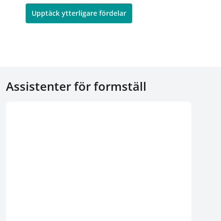
Upptäck ytterligare fördelar
Assistenter för formställ