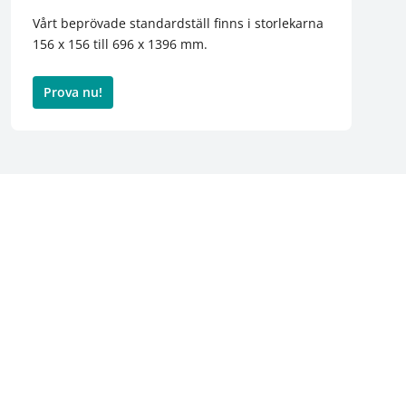
Vårt beprövade standardställ finns i storlekarna
156 x 156 till 696 x 1396 mm.
Prova nu!