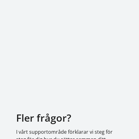
Fler frågor?
I vårt supportområde förklarar vi steg för