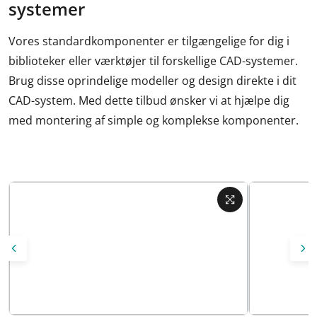
systemer
Vores standardkomponenter er tilgængelige for dig i
biblioteker eller værktøjer til forskellige CAD-systemer.
Brug disse oprindelige modeller og design direkte i dit
CAD-system. Med dette tilbud ønsker vi at hjælpe dig
med montering af simple og komplekse komponenter.