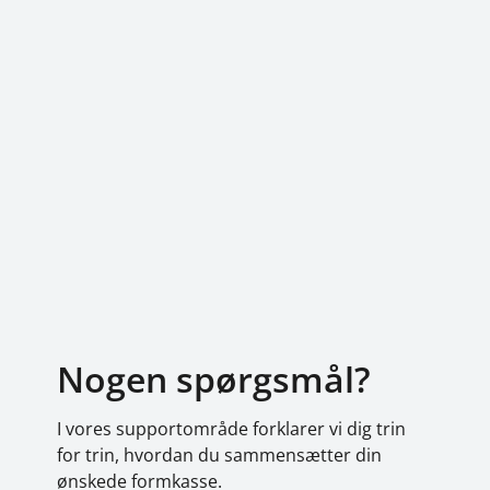
Nogen spørgsmål?
I vores supportområde forklarer vi dig trin
for trin, hvordan du sammensætter din
ønskede formkasse.