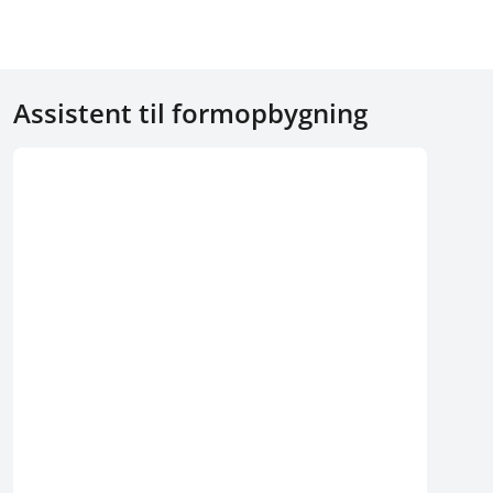
Assistent til formopbygning