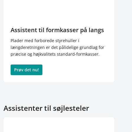
Assistent til formkasser på langs
Plader med forborede styrehuller i
længderetningen er det pålidelige grundlag for
præcise og højkvalitets standard-formkasser.
Prøv det nu!
Assistenter til søjlesteler