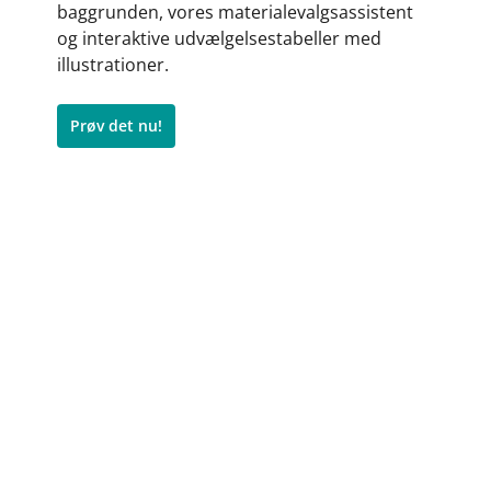
baggrunden, vores materialevalgsassistent
og interaktive udvælgelsestabeller med
illustrationer.
Prøv det nu!