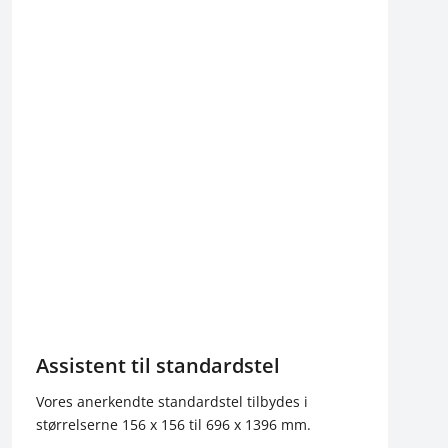
Assistent til standardstel
Vores anerkendte standardstel tilbydes i
størrelserne 156 x 156 til 696 x 1396 mm.