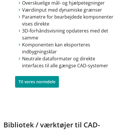
Overskuelige mål- og hjælpetegninger
Værdiinput med dynamiske grænser
Parametre for bearbejdede komponenter
vises direkte
3D-forhåndsvisning opdateres med det
samme
Komponenten kan eksporteres
indbygningsklar
Neutrale dataformater og direkte
interfaces til alle gængse CAD-systemer
Til vores normdele
Bibliotek / værktøjer til CAD-