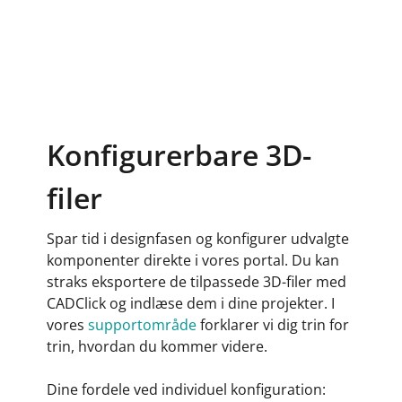
Konfigurerbare 3D-
filer
Spar tid i designfasen og konfigurer udvalgte
komponenter direkte i vores portal. Du kan
straks eksportere de tilpassede 3D-filer med
CADClick og indlæse dem i dine projekter. I
vores
supportområde
forklarer vi dig trin for
trin, hvordan du kommer videre.
Dine fordele ved individuel konfiguration: