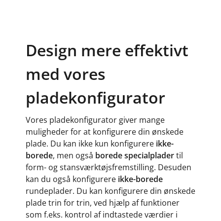
Design mere effektivt
med vores
pladekonfigurator
Vores pladekonfigurator giver mange
muligheder for at konfigurere din ønskede
plade. Du kan ikke kun konfigurere
ikke-
borede
, men også
borede specialplader
til
form- og stansværktøjsfremstilling. Desuden
kan du også konfigurere
ikke-borede
rundeplader. Du kan konfigurere din ønskede
plade trin for trin, ved hjælp af funktioner
som f.eks. kontrol af indtastede værdier i