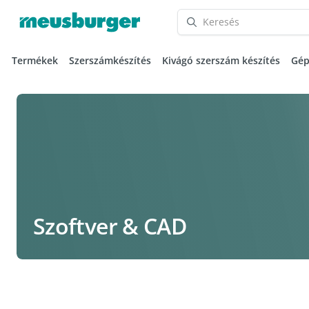
Termékek
Szerszámkészítés
Kivágó szerszám készítés
Gép
Szoftver & CAD