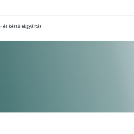
- és készülékgyártás