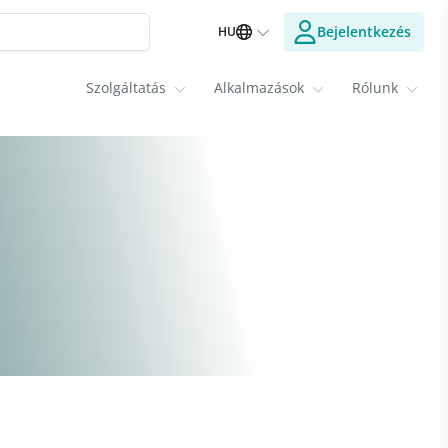
Bejelentkezés
HU
Szolgáltatás
Alkalmazások
Rólunk