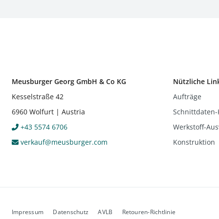
Meusburger Georg GmbH & Co KG
Nützliche Lin
Kesselstraße 42
Aufträge
6960 Wolfurt | Austria
Schnittdaten-
+43 5574 6706
Werkstoff-Aus
verkauf@meusburger.com
Konstruktion
Impressum
Datenschutz
AVLB
Retouren-Richtlinie