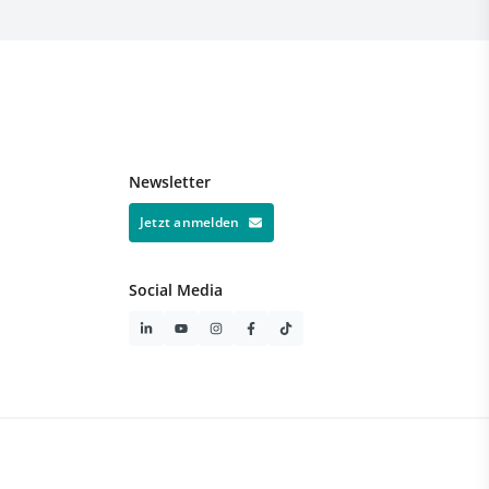
Newsletter
Jetzt anmelden
Social Media