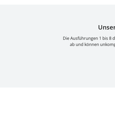
Unse
Die Ausführungen 1 bis 8 
ab und können unkompli