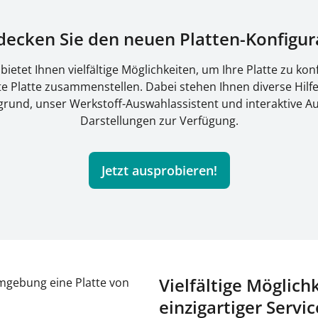
decken Sie den neuen Platten-Konfigur
ietet Ihnen vielfältige Möglichkeiten, um Ihre Platte zu konfi
e Platte zusammenstellen. Dabei stehen Ihnen diverse Hilfe
rund, unser Werkstoff-Auswahlassistent und interaktive Au
Darstellungen zur Verfügung.
Jetzt ausprobieren!
Vielfältige Möglich
einzigartiger Servic