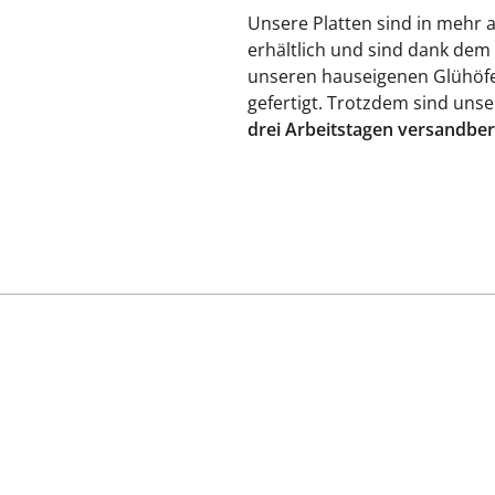
Unsere Platten sind in mehr 
erhältlich und sind dank dem
unseren hauseigenen Glühöfe
gefertigt. Trotzdem sind uns
drei Arbeitstagen versandber