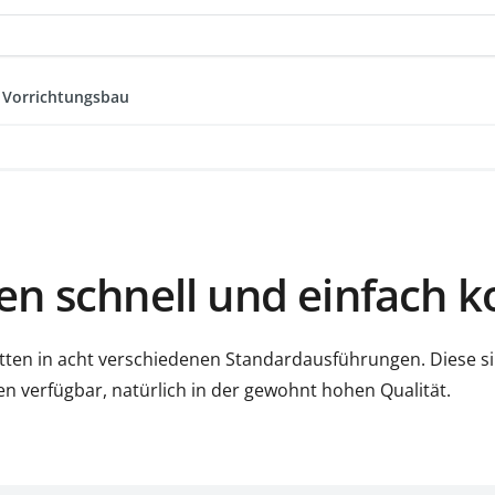
 Vorrichtungsbau
en schnell und einfach k
tten in acht verschiedenen Standardausführungen. Diese sin
verfügbar, natürlich in der gewohnt hohen Qualität.