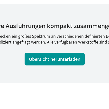
re Ausführungen kompakt zusammenge
decken ein großes Spektrum an verschiedenen definierten
ziert angefragt werden. Alle verfügbaren Werkstoffe sind
Übersicht herunterladen