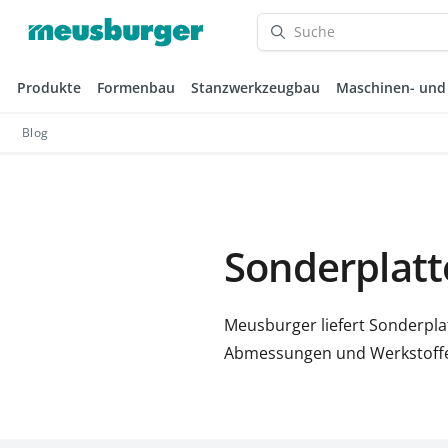
Produkte
Formenbau
Stanzwerkzeugbau
Maschinen- und
Blog
Sonderplatt
Meusburger liefert Sonderpla
Abmessungen und Werkstoffen 