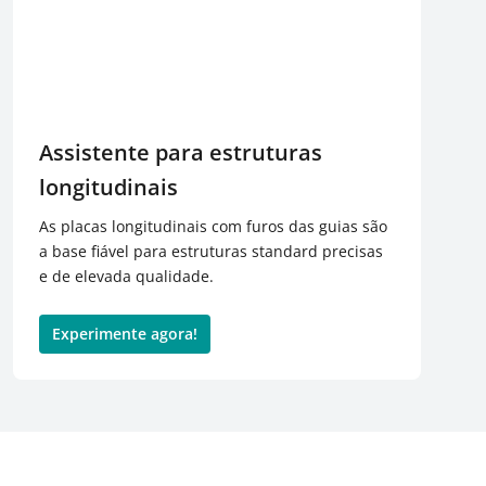
Assistente para estruturas
longitudinais
As placas longitudinais com furos das guias são
a base fiável para estruturas standard precisas
e de elevada qualidade.
Experimente agora!