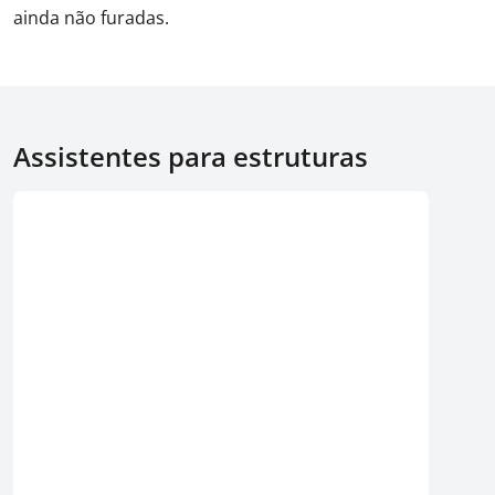
ainda não furadas.
Assistentes para estruturas