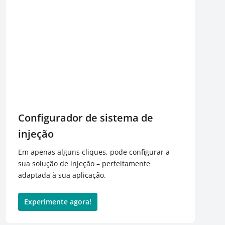
Configurador de sistema de
injeção
Em apenas alguns cliques, pode configurar a
sua solução de injeção – perfeitamente
adaptada à sua aplicação.
Experimente agora!