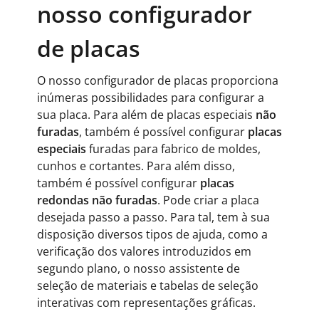
nosso configurador
de placas
O nosso configurador de placas proporciona
inúmeras possibilidades para configurar a
sua placa. Para além de placas especiais
não
furadas
, também é possível configurar
placas
especiais
furadas para fabrico de moldes,
cunhos e cortantes. Para além disso,
também é possível configurar
placas
redondas não furadas
. Pode criar a placa
desejada passo a passo. Para tal, tem à sua
disposição diversos tipos de ajuda, como a
verificação dos valores introduzidos em
segundo plano, o nosso assistente de
seleção de materiais e tabelas de seleção
interativas com representações gráficas.