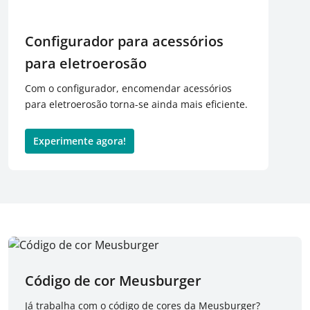
Configurador para acessórios
para eletroerosão
Com o configurador, encomendar acessórios
para eletroerosão torna-se ainda mais eficiente.
Experimente agora!
Código de cor Meusburger
Já trabalha com o código de cores da Meusburger?