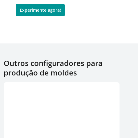
Experimente agora!
Outros configuradores para
produção de moldes