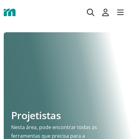
Projetistas
Nesta área, pode encontrar todas as
ferramentas que precisa para a