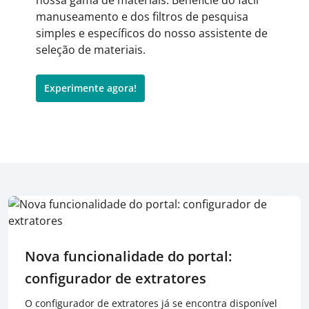
nossa gama de materiais. Beneficie do fácil
manuseamento e dos filtros de pesquisa
simples e específicos do nosso assistente de
seleção de materiais.
Experimente agora!
Nova funcionalidade do portal:
configurador de extratores
O configurador de extratores já se encontra disponível