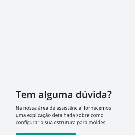
Tem alguma dúvida?
Na nossa área de assistência, fornecemos
uma explicação detalhada sobre como
configurar a sua estrutura para moldes.