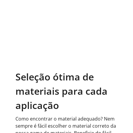
Seleção ótima de
materiais para cada
aplicação
Como encontrar o material adequado? Nem
sempre é fácil escolher o material correto da