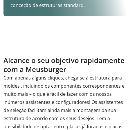
conceção de estruturas standard.
Alcance o seu objetivo rapidamente
com a Meusburger
Com apenas alguns cliques, chega-se à estrutura para
moldes , incluindo os componentes correspondentes e
muito mais – o que é fácil de fazer com os nossos
inúmeros assistentes e configuradores! Os assistentes
de seleção facilitam ainda mais a montagem da sua
estrutura de acordo com os seus desejos. Tem a
possibilidade de optar entre placas já furadas e placas