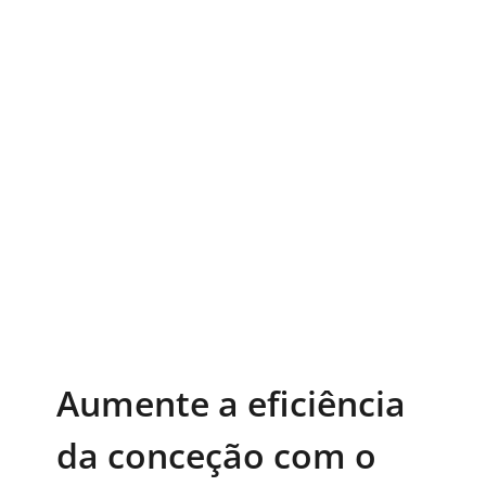
Aumente a eficiência
da conceção com o