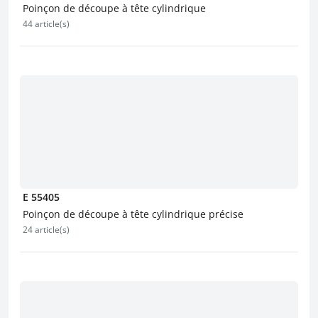
Poinçon de découpe à tête cylindrique
44 article(s)
E 55405
Poinçon de découpe à tête cylindrique précise
24 article(s)