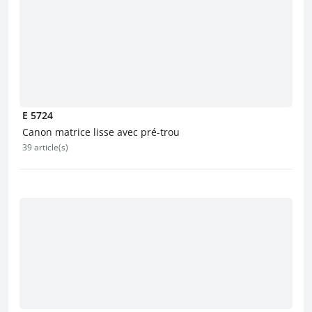
E 5724
Canon matrice lisse avec pré-trou
39 article(s)