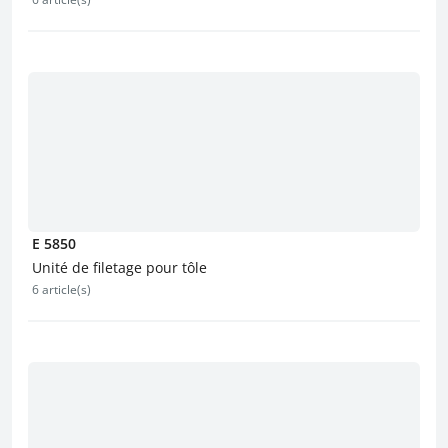
E 5850
Unité de filetage pour tôle
6 article(s)