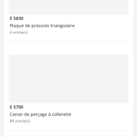
E 5830
Plaque de pression triangulaire
4 article(s)
E 5700
Canon de perçage à collerette
89 article(s)