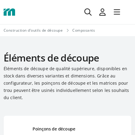
Construction d’outils de découpe
Composants
Éléments de découpe
Éléments de découpe de qualité supérieure, disponibles en
stock dans diverses variantes et dimensions. Grâce au
configurateur, les poinçons de découpe et les matrices pour
trou peuvent être usinés individuellement selon les souhaits
du client.
Poinçons de découpe