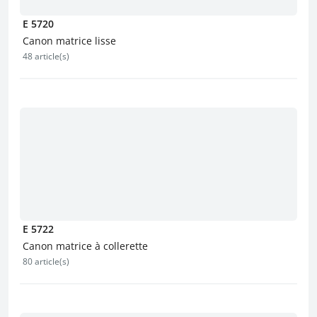
E 5720
Canon matrice lisse
48 article(s)
E 5722
Canon matrice à collerette
80 article(s)