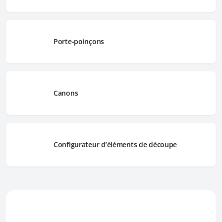
Porte-poinçons
Canons
Configurateur d’éléments de découpe