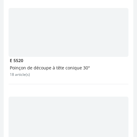
E 5520
Poinçon de découpe à tête conique 30°
18 article(s)