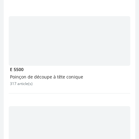
E 5500
Poinçon de découpe à tête conique
317 article(s)