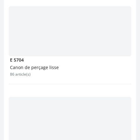
E 5704
Canon de perçage lisse
86 article(s)