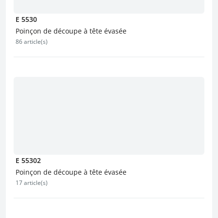
E 5530
Poinçon de découpe à tête évasée
86 article(s)
E 55302
Poinçon de découpe à tête évasée
17 article(s)