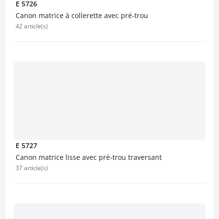
E 5726
Canon matrice à collerette avec pré-trou
42 article(s)
E 5727
Canon matrice lisse avec pré-trou traversant
37 article(s)