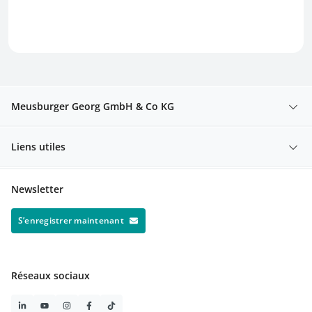
Meusburger Georg GmbH & Co KG
Liens utiles
Newsletter
S’enregistrer maintenant
Réseaux sociaux