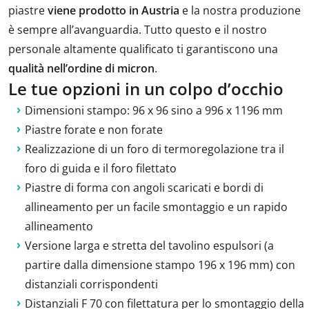
piastre
viene prodotto in Austria
e la nostra produzione
è sempre all’avanguardia. Tutto questo e il nostro
personale altamente qualificato ti garantiscono una
qualità nell’ordine di micron
.
Le tue opzioni in un colpo d’occhio
Dimensioni stampo: 96 x 96 sino a 996 x 1196 mm
Piastre forate e non forate
Realizzazione di un foro di termoregolazione tra il
foro di guida e il foro filettato
Piastre di forma con angoli scaricati e bordi di
allineamento per un facile smontaggio e un rapido
allineamento
Versione larga e stretta del tavolino espulsori (a
partire dalla dimensione stampo 196 x 196 mm) con
distanziali corrispondenti
Distanziali F 70 con filettatura per lo smontaggio della