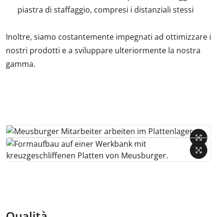
piastra di staffaggio, compresi i distanziali stessi
Inoltre, siamo costantemente impegnati ad ottimizzare i
nostri prodotti e a sviluppare ulteriormente la nostra
gamma.
Qualità