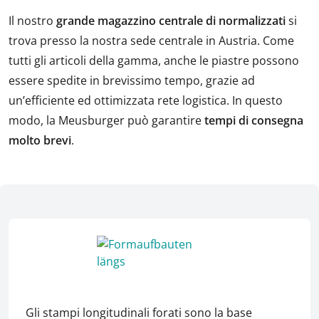
Il nostro
grande magazzino centrale di normalizzati
si
trova presso la nostra sede centrale in Austria. Come
tutti gli articoli della gamma, anche le piastre possono
essere spedite in brevissimo tempo, grazie ad
un’efficiente ed ottimizzata rete logistica. In questo
modo, la Meusburger può garantire
tempi di consegna
molto brevi
.
Gli stampi longitudinali forati sono la base