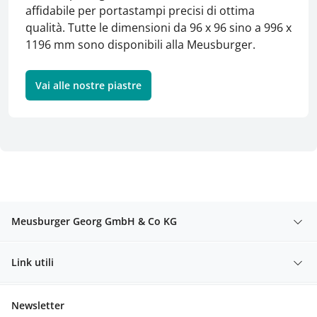
affidabile per portastampi precisi di ottima
qualità. Tutte le dimensioni da 96 x 96 sino a 996 x
1196 mm sono disponibili alla Meusburger.
Vai alle nostre piastre
Meusburger Georg GmbH & Co KG
Link utili
Newsletter