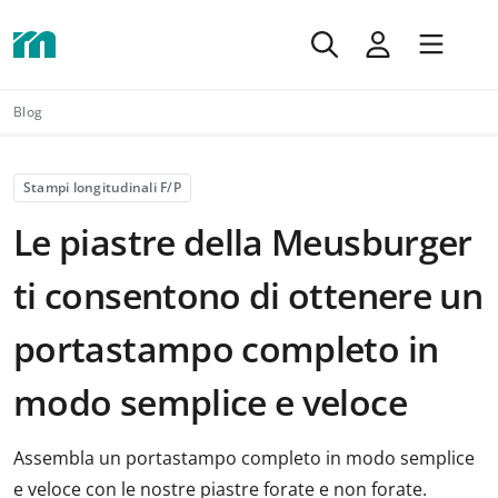
Blog
Stampi longitudinali F/P
Le piastre della Meusburger
ti consentono di ottenere un
portastampo completo in
modo semplice e veloce
Assembla un portastampo completo in modo semplice
e veloce con le nostre piastre forate e non forate.