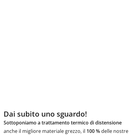
Dai subito uno sguardo!
Sottoponiamo a trattamento termico di distensione
anche il migliore materiale grezzo, il
100 %
delle nostre