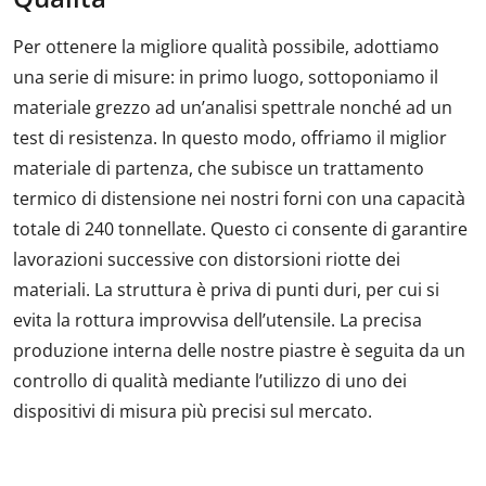
Per ottenere la migliore qualità possibile, adottiamo
una serie di misure: in primo luogo, sottoponiamo il
materiale grezzo ad un’analisi spettrale nonché ad un
test di resistenza. In questo modo, offriamo il miglior
materiale di partenza, che subisce un trattamento
termico di distensione nei nostri forni con una capacità
totale di 240 tonnellate. Questo ci consente di garantire
lavorazioni successive con distorsioni riotte dei
materiali. La struttura è priva di punti duri, per cui si
evita la rottura improvvisa dell’utensile. La precisa
produzione interna delle nostre piastre è seguita da un
controllo di qualità mediante l’utilizzo di uno dei
dispositivi di misura più precisi sul mercato.