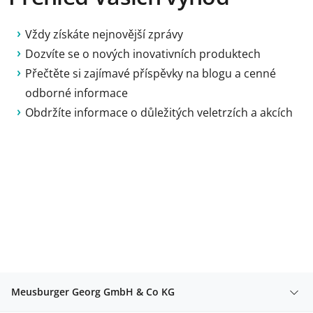
Vždy získáte nejnovější zprávy
Dozvíte se o nových inovativních produktech
Přečtěte si zajímavé příspěvky na blogu a cenné
odborné informace
Obdržíte informace o důležitých veletrzích a akcích
Meusburger Georg GmbH & Co KG