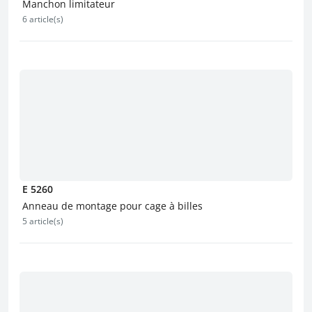
Manchon limitateur
6 article(s)
E 5260
Anneau de montage pour cage à billes
5 article(s)