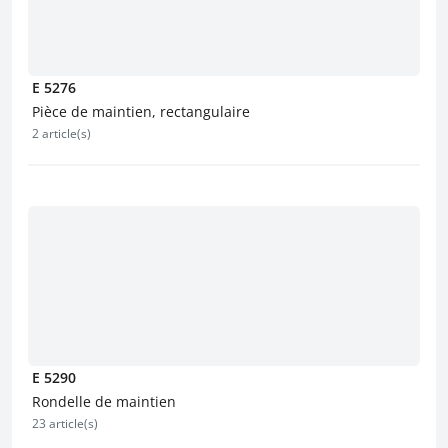
E 5276
Pièce de maintien, rectangulaire
2 article(s)
E 5290
Rondelle de maintien
23 article(s)