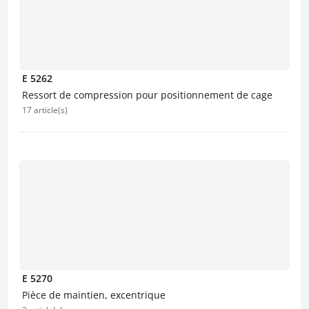
E 5262
Ressort de compression pour positionnement de cage
17 article(s)
E 5270
Pièce de maintien, excentrique