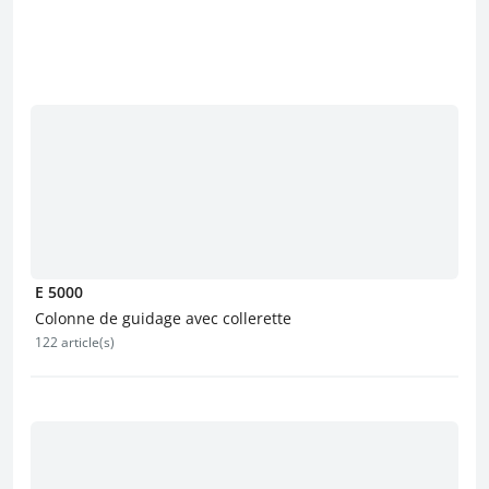
E 5000
Colonne de guidage avec collerette
122 article(s)