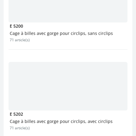
E 5200
Cage à billes avec gorge pour circlips, sans circlips
71 article(s)
E 5202
Cage à billes avec gorge pour circlips, avec circlips
71 article(s)