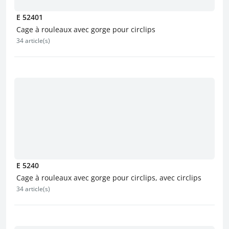
E 52401
Cage à rouleaux avec gorge pour circlips
34 article(s)
E 5240
Cage à rouleaux avec gorge pour circlips, avec circlips
34 article(s)