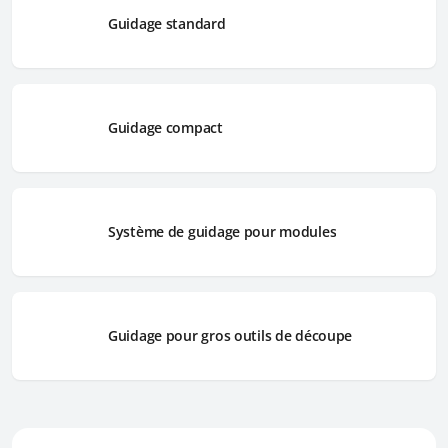
Guidage standard
Guidage compact
Système de guidage pour modules
Guidage pour gros outils de découpe