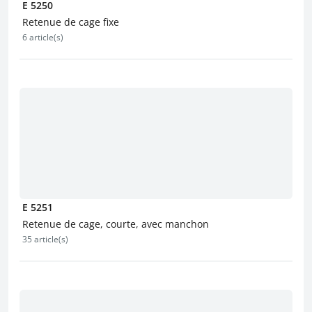
E 5250
Retenue de cage fixe
6 article(s)
E 5251
Retenue de cage, courte, avec manchon
35 article(s)