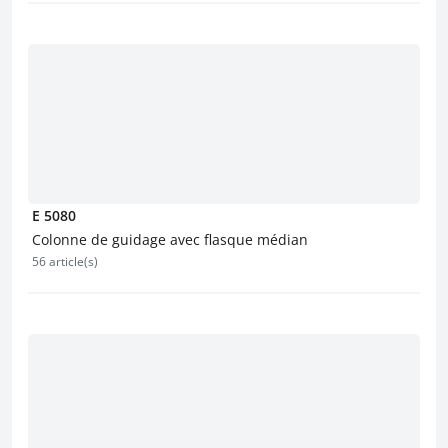
E 5080
Colonne de guidage avec flasque médian
56 article(s)