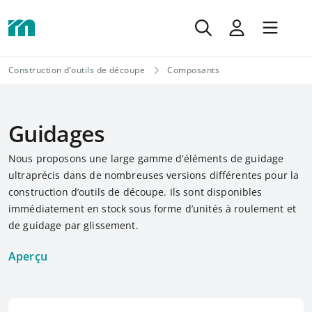
Construction d’outils de découpe
Composants
Guidages
Nous proposons une large gamme d’éléments de guidage
ultraprécis dans de nombreuses versions différentes pour la
construction d’outils de découpe. Ils sont disponibles
immédiatement en stock sous forme d’unités à roulement et
de guidage par glissement.
Aperçu