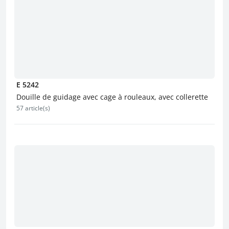
E 5242
Douille de guidage avec cage à rouleaux, avec collerette
57 article(s)