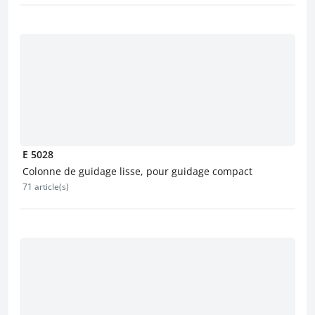
E 5028
Colonne de guidage lisse, pour guidage compact
71 article(s)