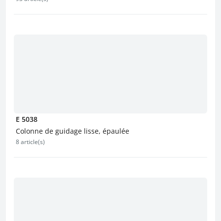
E 5038
Colonne de guidage lisse, épaulée
8 article(s)