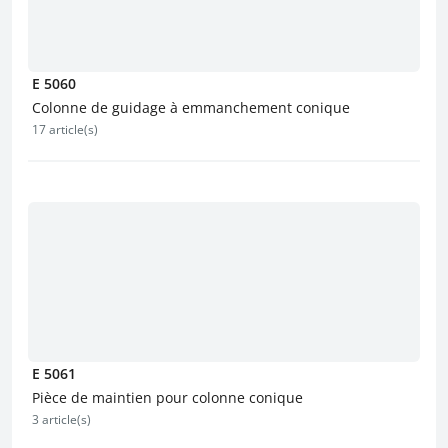
E 5060
Colonne de guidage à emmanchement conique
17 article(s)
E 5061
Pièce de maintien pour colonne conique
3 article(s)