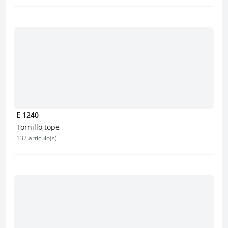
E 1240
Tornillo tope
132 artículo(s)