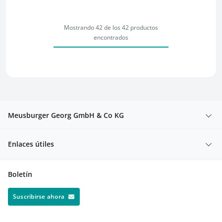
Mostrando 42 de los 42 productos
encontrados
Meusburger Georg GmbH & Co KG
Enlaces útiles
Boletín
Suscribirse ahora