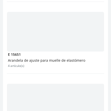
E 15651
Arandela de ajuste para muelle de elastómero
4 artículo(s)