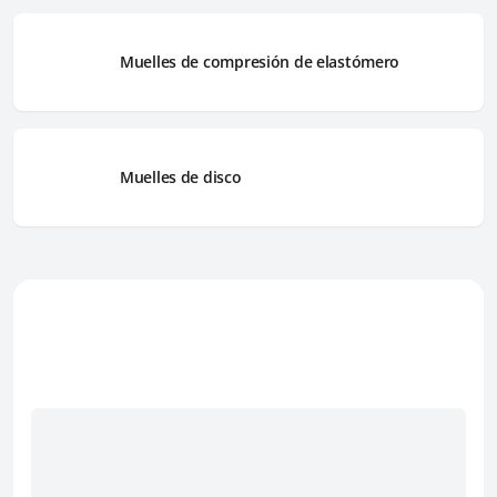
Muelles de compresión de elastómero
Muelles de disco