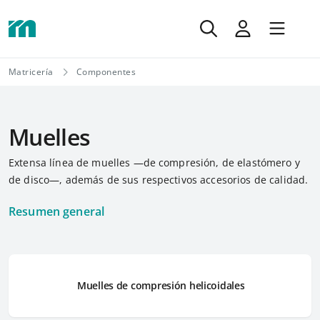
Matricería
Componentes
Muelles
Extensa línea de muelles —de compresión, de elastómero y
de disco—, además de sus respectivos accesorios de calidad.
Resumen general
Muelles de compresión helicoidales