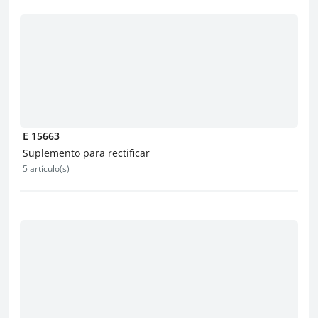
E 15663
Suplemento para rectificar
5 artículo(s)