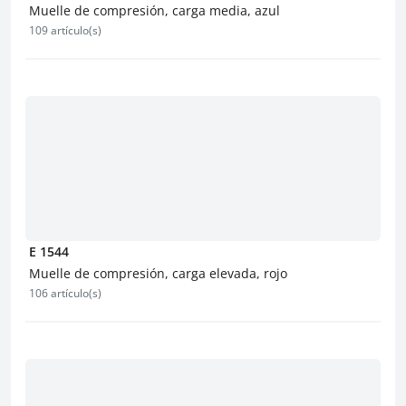
Muelle de compresión, carga media, azul
109 artículo(s)
E 1544
Muelle de compresión, carga elevada, rojo
106 artículo(s)