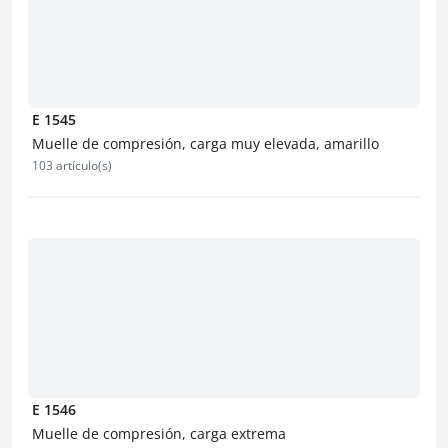
E 1545
Muelle de compresión, carga muy elevada, amarillo
103 artículo(s)
E 1546
Muelle de compresión, carga extrema