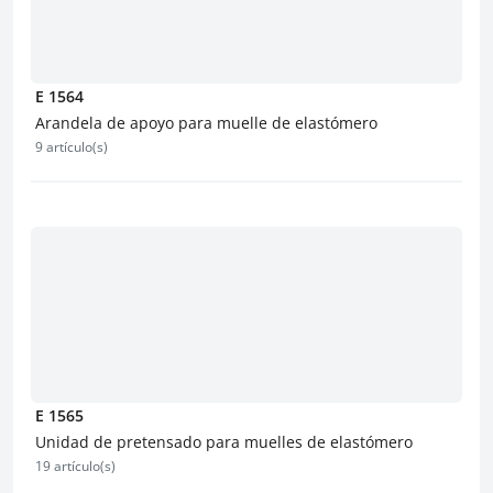
E 1564
Arandela de apoyo para muelle de elastómero
9 artículo(s)
E 1565
Unidad de pretensado para muelles de elastómero
19 artículo(s)