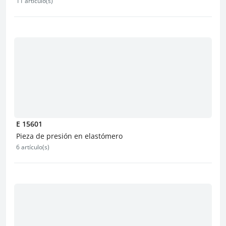
11 artículo(s)
E 15601
Pieza de presión en elastómero
6 artículo(s)