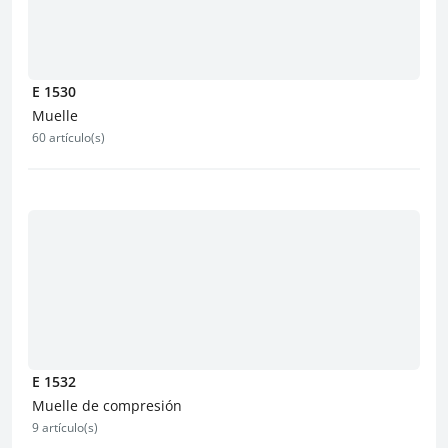
E 1530
Muelle
60 artículo(s)
E 1532
Muelle de compresión
9 artículo(s)