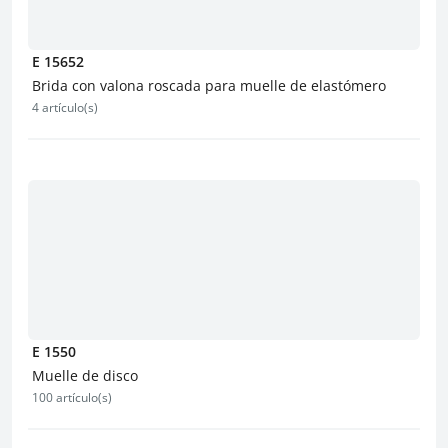
E 15652
Brida con valona roscada para muelle de elastómero
4 artículo(s)
E 1550
Muelle de disco
100 artículo(s)