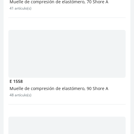
Muelle de compresión de elastómero, 70 Shore A
41 artículo(s)
E 1558
Muelle de compresión de elastómero, 90 Shore A
48 artículo(s)