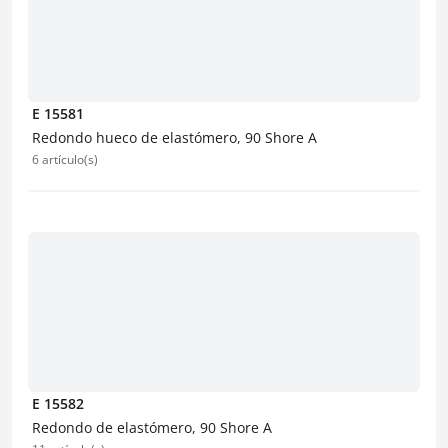
E 15581
Redondo hueco de elastómero, 90 Shore A
6 artículo(s)
E 15582
Redondo de elastómero, 90 Shore A