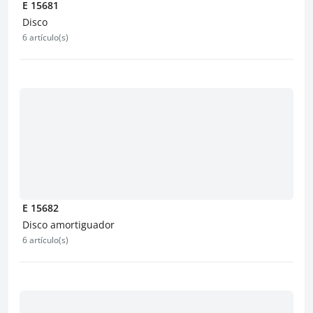
E 15681
Disco
6 artículo(s)
E 15682
Disco amortiguador
6 artículo(s)