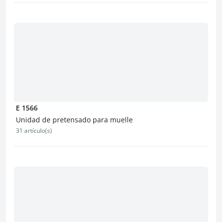
E 1566
Unidad de pretensado para muelle
31 artículo(s)