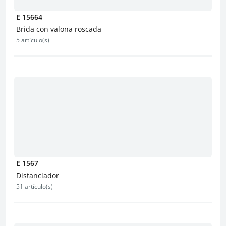
E 15664
Brida con valona roscada
5 artículo(s)
E 1567
Distanciador
51 artículo(s)