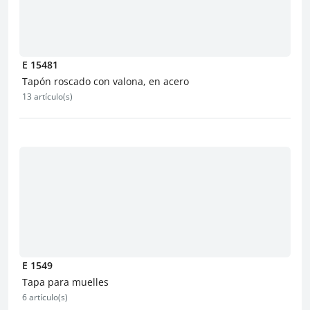
E 15481
Tapón roscado con valona, en acero
13 artículo(s)
E 1549
Tapa para muelles
6 artículo(s)