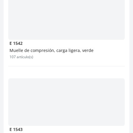
E 1542
Muelle de compresión, carga ligera, verde
107 artículo(s)
E 1543