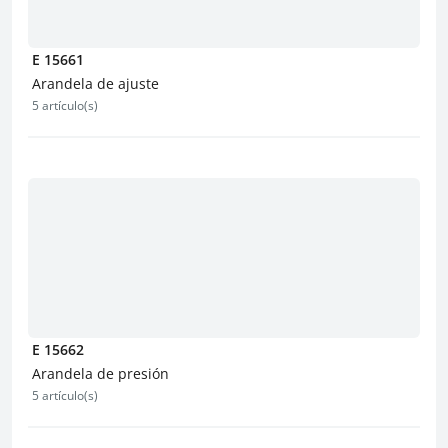
E 15661
Arandela de ajuste
5 artículo(s)
E 15662
Arandela de presión
5 artículo(s)