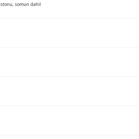
pistonu, somun dahil