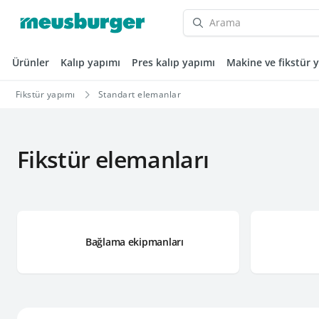
Ürünler
Kalıp yapımı
Pres kalıp yapımı
Makine ve fikstür 
Fikstür yapımı
Standart elemanlar
Fikstür elemanları
Bağlama ekipmanları