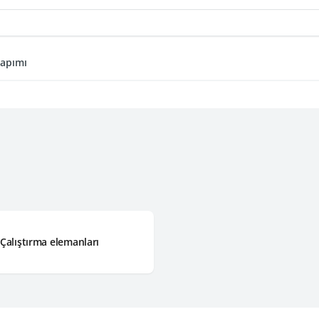
yapımı
Çalıştırma elemanları