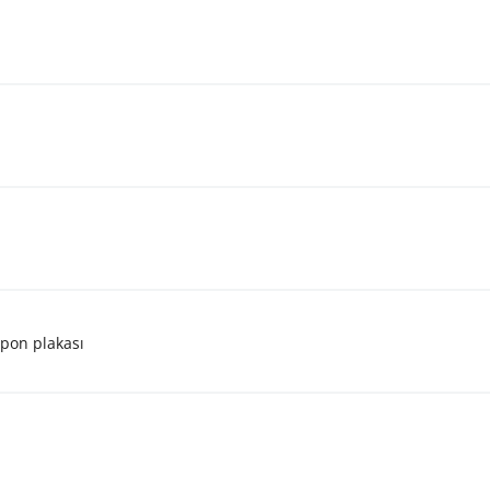
ampon plakası