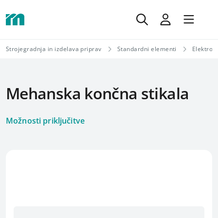
Strojegradnja in izdelava priprav
Standardni elementi
Elektro
Mehanska končna stikala
Možnosti priključitve