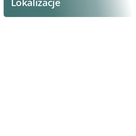
Lokalizacje