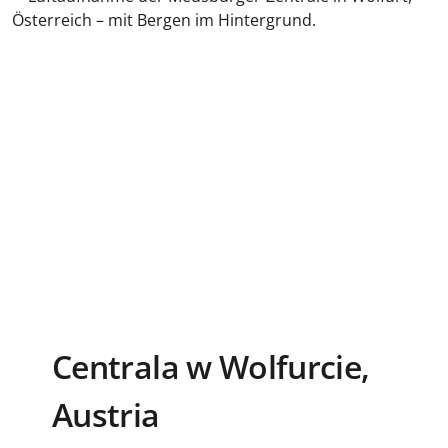
Centrala w Wolfurcie,
Austria