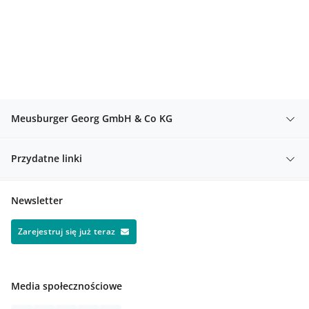
Meusburger Georg GmbH & Co KG
Przydatne linki
Newsletter
Zarejestruj się już teraz
Media społecznościowe