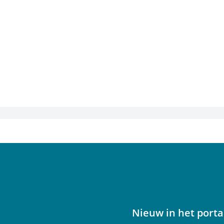
Nieuw in het porta