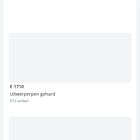
E 1710
Uitwerperpen gehard
612 artikel