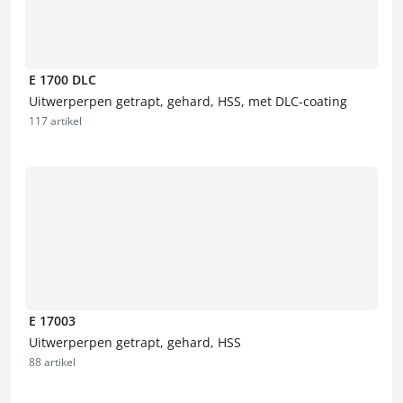
E 1700 DLC
Uitwerperpen getrapt, gehard, HSS, met DLC-coating
117 artikel
E 17003
Uitwerperpen getrapt, gehard, HSS
88 artikel