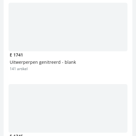
E 1741
Uitwerperpen genitreerd - blank
141 artikel