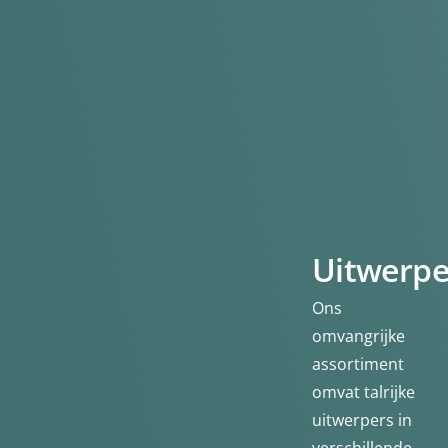
Uitwerpe
Ons
omvangrijke
assortiment
omvat talrijke
uitwerpers in