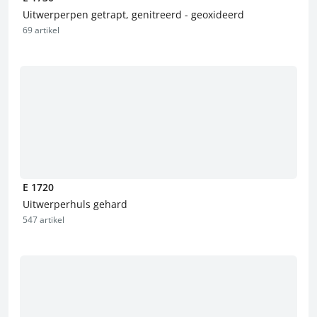
Uitwerperpen getrapt, genitreerd - geoxideerd
69 artikel
E 1720
Uitwerperhuls gehard
547 artikel