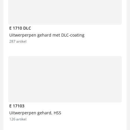
E 1710 DLC
Uitwerperpen gehard met DLC-coating
287 artikel
E 17103
Uitwerperpen gehard, HSS
126 artikel