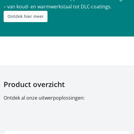
– van koud- en warmwerkstaal tot DLC-coatings.
Ontdek hier meer
Product overzicht
Ontdek al onze uitwerpoplossingen: