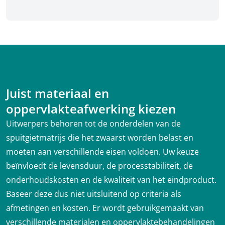
Juist materiaal en
oppervlakteafwerking kiezen
Uitwerpers behoren tot de onderdelen van de
spuitgietmatrijs die het zwaarst worden belast en
moeten aan verschillende eisen voldoen. Uw keuze
beïnvloedt de levensduur, de processtabiliteit, de
onderhoudskosten en de kwaliteit van het eindproduct.
Baseer deze dus niet uitsluitend op criteria als
afmetingen en kosten. Er wordt gebruikgemaakt van
verschillende materialen en oppervlaktebehandelingen