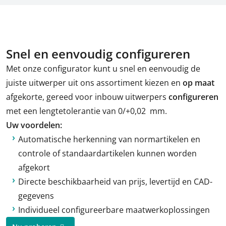
Snel en eenvoudig configureren
Met onze configurator kunt u snel en eenvoudig de
juiste uitwerper uit ons assortiment kiezen en
op maat
afgekorte, gereed voor inbouw uitwerpers
configureren
met een lengtetolerantie van 0/+0,02 mm.
Uw voordelen:
Automatische herkenning van normartikelen en
controle of standaardartikelen kunnen worden
afgekort
Directe beschikbaarheid van prijs, levertijd en CAD-
gegevens
Individueel configureerbare maatwerkoplossingen