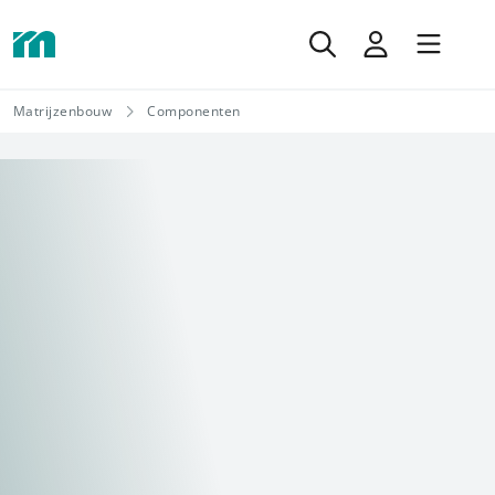
Matrijzenbouw
Componenten