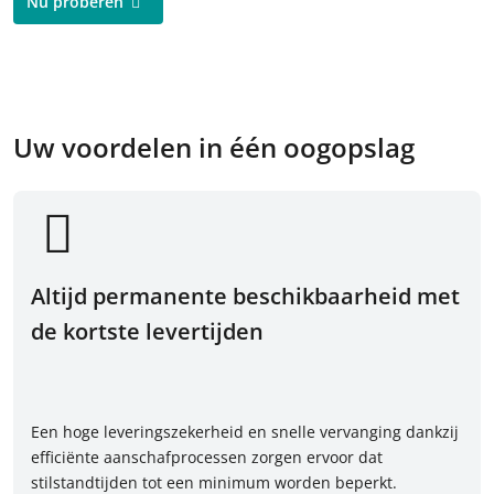
Nu proberen
Uw voordelen in één oogopslag
Altijd permanente beschikbaarheid met
de kortste levertijden
Een hoge leveringszekerheid en snelle vervanging dankzij
efficiënte aanschafprocessen zorgen ervoor dat
stilstandtijden tot een minimum worden beperkt.