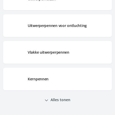
Uitwerperpennen voor ontluchting
Vlakke uitwerperpennen
Kernpennen
Alles tonen